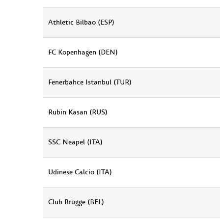
Athletic Bilbao (ESP)
FC Kopenhagen (DEN)
Fenerbahce Istanbul (TUR)
Rubin Kasan (RUS)
SSC Neapel (ITA)
Udinese Calcio (ITA)
Club Brügge (BEL)