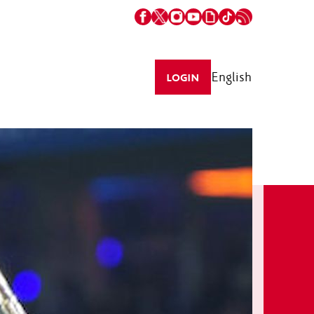
English
LOGIN