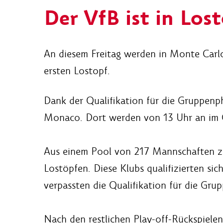
Der VfB ist in Lost
An diesem Freitag werden in Monte Carlo
ersten Lostopf.
Dank der Qualifikation für die Gruppenp
Monaco. Dort werden von 13 Uhr an im G
Aus einem Pool von 217 Mannschaften zu 
Lostöpfen. Diese Klubs qualifizierten si
verpassten die Qualifikation für die G
Nach den restlichen Play-off-Rückspielen 