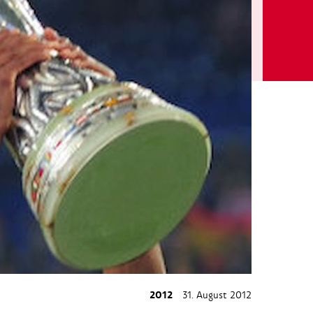
2012
31. August 2012