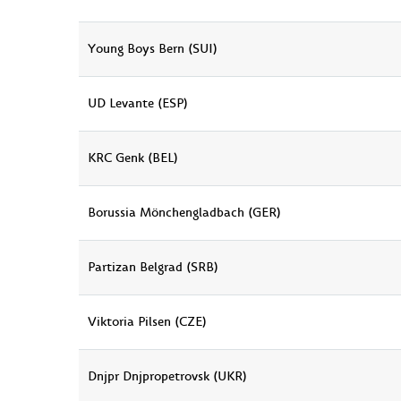
Young Boys Bern (SUI)
UD Levante (ESP)
KRC Genk (BEL)
Borussia Mönchengladbach (GER)
Partizan Belgrad (SRB)
Viktoria Pilsen (CZE)
Dnjpr Dnjpropetrovsk (UKR)