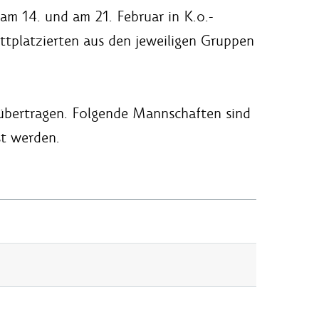
am 14. und am 21. Februar in K.o.-
ittplatzierten aus den jeweiligen Gruppen
bertragen. Folgende Mannschaften sind
st werden.