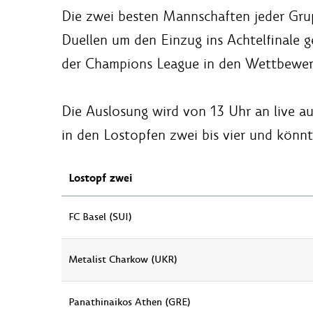
Die zwei besten Mannschaften jeder Grupp
Duellen um den Einzug ins Achtelfinale g
der Champions League in den Wettbewer
Die Auslosung wird von 13 Uhr an live a
in den Lostopfen zwei bis vier und könn
Lostopf zwei
FC Basel (SUI)
Metalist Charkow (UKR)
Panathinaikos Athen (GRE)