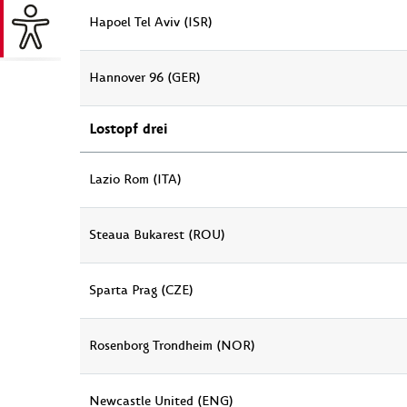
Hapoel Tel Aviv (ISR)
Hannover 96 (GER)
Lostopf drei
Lazio Rom (ITA)
Steaua Bukarest (ROU)
Sparta Prag (CZE)
Rosenborg Trondheim (NOR)
Newcastle United (ENG)