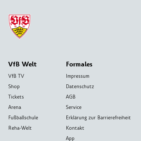
VfB Welt
Formales
VfB TV
Impressum
Shop
Datenschutz
Tickets
AGB
Arena
Service
Fußballschule
Erklärung zur Barrierefreiheit
Reha-Welt
Kontakt
App