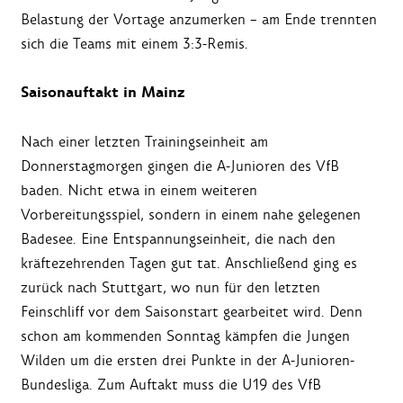
Belastung der Vortage anzumerken – am Ende trennten
sich die Teams mit einem 3:3-Remis.
Saisonauftakt in Mainz
Nach einer letzten Trainingseinheit am
Donnerstagmorgen gingen die A-Junioren des VfB
baden. Nicht etwa in einem weiteren
Vorbereitungsspiel, sondern in einem nahe gelegenen
Badesee. Eine Entspannungseinheit, die nach den
kräftezehrenden Tagen gut tat. Anschließend ging es
zurück nach Stuttgart, wo nun für den letzten
Feinschliff vor dem Saisonstart gearbeitet wird. Denn
schon am kommenden Sonntag kämpfen die Jungen
Wilden um die ersten drei Punkte in der A-Junioren-
Bundesliga. Zum Auftakt muss die U19 des VfB