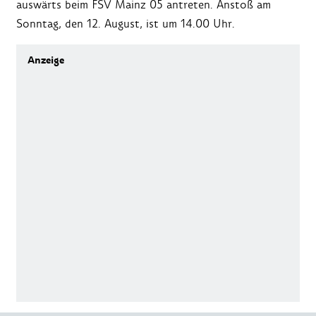
auswärts beim FSV Mainz 05 antreten. Anstoß am
Sonntag, den 12. August, ist um 14.00 Uhr.