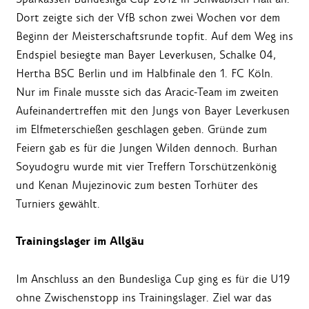
Dort zeigte sich der VfB schon zwei Wochen vor dem
Beginn der Meisterschaftsrunde topfit. Auf dem Weg ins
Endspiel besiegte man Bayer Leverkusen, Schalke 04,
Hertha BSC Berlin und im Halbfinale den 1. FC Köln.
Nur im Finale musste sich das Aracic-Team im zweiten
Aufeinandertreffen mit den Jungs von Bayer Leverkusen
im Elfmeterschießen geschlagen geben. Gründe zum
Feiern gab es für die Jungen Wilden dennoch. Burhan
Soyudogru wurde mit vier Treffern Torschützenkönig
und Kenan Mujezinovic zum besten Torhüter des
Turniers gewählt.
Trainingslager im Allgäu
Im Anschluss an den Bundesliga Cup ging es für die U19
ohne Zwischenstopp ins Trainingslager. Ziel war das