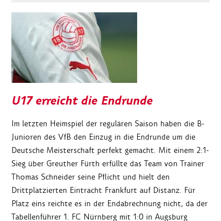
U17 erreicht die Endrunde
Im letzten Heimspiel der regulären Saison haben die B-
Junioren des VfB den Einzug in die Endrunde um die
Deutsche Meisterschaft perfekt gemacht. Mit einem 2:1-
Sieg über Greuther Fürth erfüllte das Team von Trainer
Thomas Schneider seine Pflicht und hielt den
Drittplatzierten Eintracht Frankfurt auf Distanz. Für
Platz eins reichte es in der Endabrechnung nicht, da der
Tabellenführer 1. FC Nürnberg mit 1:0 in Augsburg