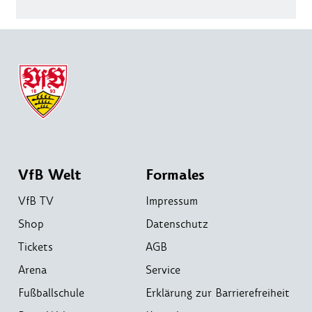
VfB Welt
Formales
VfB TV
Impressum
Shop
Datenschutz
Tickets
AGB
Arena
Service
Fußballschule
Erklärung zur Barrierefreiheit