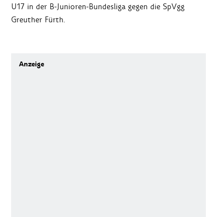
U17 in der B-Junioren-Bundesliga gegen die SpVgg
Greuther Fürth.