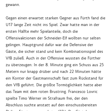
gewann.
Gegen einen erwartet starken Gegner aus Fürth fand die
U17 lange Zeit nicht ins Spiel. Zwar hatte man in der
ersten Hälfte mehr Spielanteile, doch die
Offensivaktionen der Schneider-Elf wollten nur selten
gelingen. Hauptgrund dafür war die Defensive der
Gäste, die sicher stand und kein Kombinationsspiel des
VfB zuließ. Auch in der Offensive wussten die Fürther
zu überzeugen: In der 8. Minute ging ein Schuss aus 25
Metern nur knapp drüber und nach 22 Minuten hätte
ein Konter der Gastmannschaft fast zum Rückstand für
den VfB geführt. Die größte Tormöglichkeit hatte aber
das Team mit dem roten Brustring. Francesco Lovric
spielte Timo Werner im Strafraum frei, der den
Abschluss suchte anstatt auf den einschussbereiten