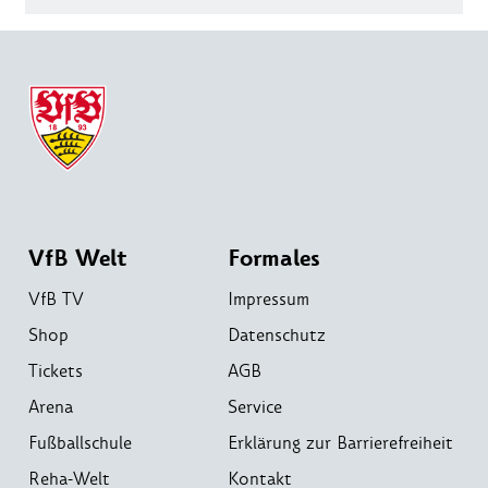
VfB Welt
Formales
VfB TV
Impressum
Shop
Datenschutz
Tickets
AGB
Arena
Service
Fußballschule
Erklärung zur Barrierefreiheit
Reha-Welt
Kontakt