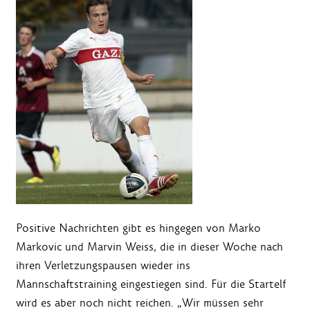
Positive Nachrichten gibt es hingegen von Marko
Markovic und Marvin Weiss, die in dieser Woche nach
ihren Verletzungspausen wieder ins
Mannschaftstraining eingestiegen sind. Für die Startelf
wird es aber noch nicht reichen. „Wir müssen sehr