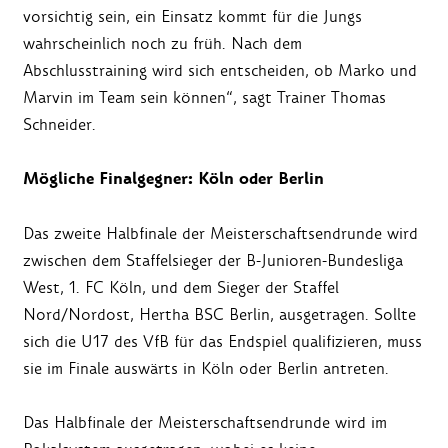
vorsichtig sein, ein Einsatz kommt für die Jungs
wahrscheinlich noch zu früh. Nach dem
Abschlusstraining wird sich entscheiden, ob Marko und
Marvin im Team sein können“, sagt Trainer Thomas
Schneider.
Mögliche Finalgegner: Köln oder Berlin
Das zweite Halbfinale der Meisterschaftsendrunde wird
zwischen dem Staffelsieger der B-Junioren-Bundesliga
West, 1. FC Köln, und dem Sieger der Staffel
Nord/Nordost, Hertha BSC Berlin, ausgetragen. Sollte
sich die U17 des VfB für das Endspiel qualifizieren, muss
sie im Finale auswärts in Köln oder Berlin antreten.
Das Halbfinale der Meisterschaftsendrunde wird im