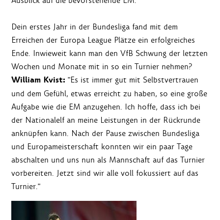
Ausblick auf die bevorstehende EM.
Dein erstes Jahr in der Bundesliga fand mit dem
Erreichen der Europa League Plätze ein erfolgreiches
Ende. Inwieweit kann man den VfB Schwung der letzten
Wochen und Monate mit in so ein Turnier nehmen?
William Kvist:
"Es ist immer gut mit Selbstvertrauen
und dem Gefühl, etwas erreicht zu haben, so eine große
Aufgabe wie die EM anzugehen. Ich hoffe, dass ich bei
der Nationalelf an meine Leistungen in der Rückrunde
anknüpfen kann. Nach der Pause zwischen Bundesliga
und Europameisterschaft konnten wir ein paar Tage
abschalten und uns nun als Mannschaft auf das Turnier
vorbereiten. Jetzt sind wir alle voll fokussiert auf das
Turnier."