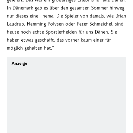
In Dänemark gab es über den gesamten Sommer hinweg
nur dieses eine Thema. Die Spieler von damals, wie Brian
Laudrup, Flemming Polvsen oder Peter Schmeichel, sind
heute noch echte Sportlerhelden für uns Dänen. Sie
haben etwas geschafft, das vorher kaum einer für
möglich gehalten hat."