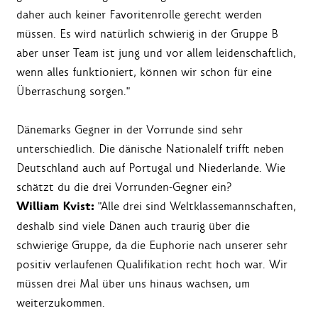
daher auch keiner Favoritenrolle gerecht werden
müssen. Es wird natürlich schwierig in der Gruppe B
aber unser Team ist jung und vor allem leidenschaftlich,
wenn alles funktioniert, können wir schon für eine
Überraschung sorgen."
Dänemarks Gegner in der Vorrunde sind sehr
unterschiedlich. Die dänische Nationalelf trifft neben
Deutschland auch auf Portugal und Niederlande. Wie
schätzt du die drei Vorrunden-Gegner ein?
William Kvist:
"Alle drei sind Weltklassemannschaften,
deshalb sind viele Dänen auch traurig über die
schwierige Gruppe, da die Euphorie nach unserer sehr
positiv verlaufenen Qualifikation recht hoch war. Wir
müssen drei Mal über uns hinaus wachsen, um
weiterzukommen.