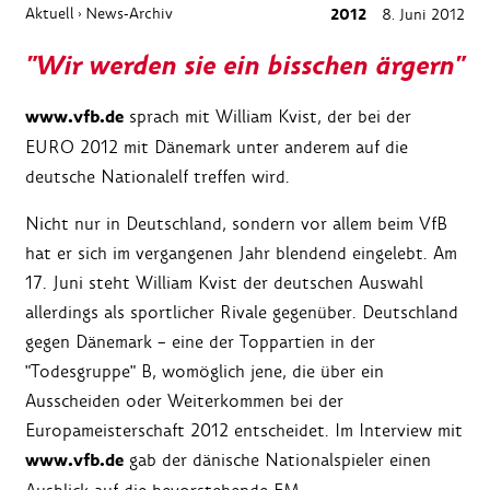
Aktuell
News-Archiv
2012
8. Juni 2012
›
"Wir werden sie ein bisschen ärgern"
www.vfb.de
sprach mit William Kvist, der bei der
EURO 2012 mit Dänemark unter anderem auf die
deutsche Nationalelf treffen wird.
Nicht nur in Deutschland, sondern vor allem beim VfB
hat er sich im vergangenen Jahr blendend eingelebt. Am
17. Juni steht William Kvist der deutschen Auswahl
allerdings als sportlicher Rivale gegenüber. Deutschland
gegen Dänemark – eine der Toppartien in der
"Todesgruppe" B, womöglich jene, die über ein
Ausscheiden oder Weiterkommen bei der
Europameisterschaft 2012 entscheidet. Im Interview mit
www.vfb.de
gab der dänische Nationalspieler einen