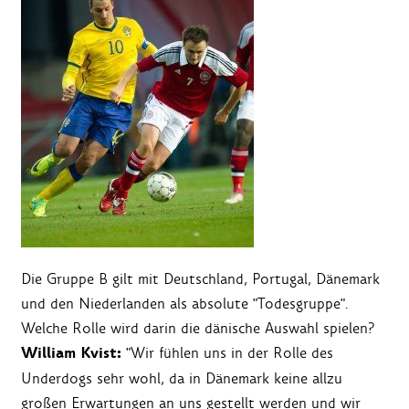
Die Gruppe B gilt mit Deutschland, Portugal, Dänemark
und den Niederlanden als absolute "Todesgruppe".
Welche Rolle wird darin die dänische Auswahl spielen?
William Kvist:
"Wir fühlen uns in der Rolle des
Underdogs sehr wohl, da in Dänemark keine allzu
großen Erwartungen an uns gestellt werden und wir