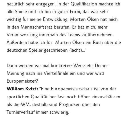
natürlich sehr entgegen. In der Qualifikation machte ich
alle Spiele und ich bin in guter Form, das war sehr
wichtig für meine Entwicklung. Morten Olsen hat mich
in den Mannschaftsrat berufen. Er bat mich, mehr
Verantwortung innerhalb des Teams zu übernehmen.
Außerdem habe ich für Morten Olsen ein Buch über die
deutschen Spieler geschrieben (lacht)…"
Dann werden wir mal konkreter: Wer zieht Deiner
Meinung nach ins Viertelfinale ein und wer wird
Europameister?
William Kvist:
"Eine Europameisterschaft ist von der
sportlichen Qualität her fast noch höher einzuschätzen
als die WM, deshalb sind Prognosen über den
Turnierverlauf immer schwierig.