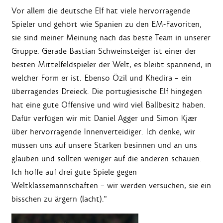
Vor allem die deutsche Elf hat viele hervorragende
Spieler und gehört wie Spanien zu den EM-Favoriten,
sie sind meiner Meinung nach das beste Team in unserer
Gruppe. Gerade Bastian Schweinsteiger ist einer der
besten Mittelfeldspieler der Welt, es bleibt spannend, in
welcher Form er ist. Ebenso Özil und Khedira – ein
überragendes Dreieck. Die portugiesische Elf hingegen
hat eine gute Offensive und wird viel Ballbesitz haben.
Dafür verfügen wir mit Daniel Agger und Simon Kjær
über hervorragende Innenverteidiger. Ich denke, wir
müssen uns auf unsere Stärken besinnen und an uns
glauben und sollten weniger auf die anderen schauen.
Ich hoffe auf drei gute Spiele gegen
Weltklassemannschaften – wir werden versuchen, sie ein
bisschen zu ärgern (lacht)."