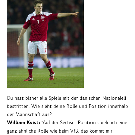
Du hast bisher alle Spiele mit der dänischen Nationalelf
bestritten. Wie sieht deine Rolle und Position innerhalb
der Mannschaft aus?
William Kvist:
"Auf der Sechser-Position spiele ich eine
ganz ähnliche Rolle wie beim VfB, das kommt mir