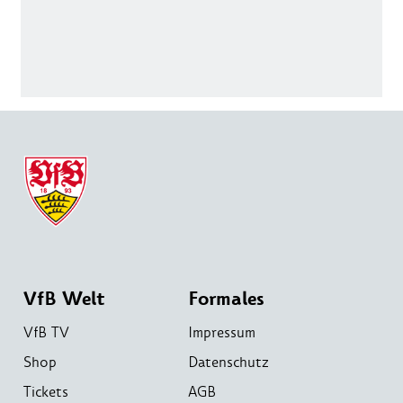
VfB Welt
Formales
VfB TV
Impressum
Shop
Datenschutz
Tickets
AGB