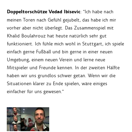
Doppeltorschütze Vedad Ibisevic
: "Ich habe nach
meinen Toren nach Gefühl gejubelt, das habe ich mir
vorher aber nicht überlegt. Das Zusammenspiel mit
Khalid Boulahrouz hat heute natürlich sehr gut
funktioniert. Ich fühle mich wohl in Stuttgart, ich spiele
einfach gerne Fußball und bin gerne in einer neuen
Umgebung, einem neuen Verein und lerne neue
Mitspieler und Freunde kennen. In der zweiten Hälfte
haben wir uns grundlos schwer getan. Wenn wir die
Situationen klarer zu Ende spielen, wäre einiges
einfacher für uns gewesen."