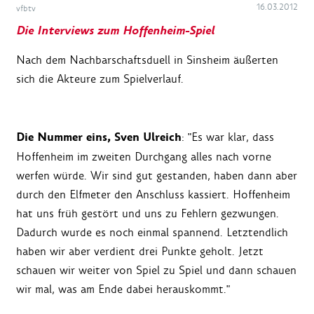
16.03.2012
vfbtv
Die Interviews zum Hoffenheim-Spiel
Nach dem Nachbarschaftsduell in Sinsheim äußerten
sich die Akteure zum Spielverlauf.
Die Nummer eins, Sven Ulreich
: "Es war klar, dass
Hoffenheim im zweiten Durchgang alles nach vorne
werfen würde. Wir sind gut gestanden, haben dann aber
durch den Elfmeter den Anschluss kassiert. Hoffenheim
hat uns früh gestört und uns zu Fehlern gezwungen.
Dadurch wurde es noch einmal spannend. Letztendlich
haben wir aber verdient drei Punkte geholt. Jetzt
schauen wir weiter von Spiel zu Spiel und dann schauen
wir mal, was am Ende dabei herauskommt."