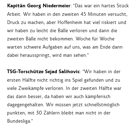
Kapitän Georg Niedermeier
: "Das war ein hartes Stück
Arbeit. Wir haben in den zweiten 45 Minuten versucht,
Druck zu machen, aber Hoffenheim hat viel riskiert und
wir haben zu leicht die Bälle verloren und dann die
zweiten Bälle nicht bekommen. Woche für Woche
warten schwere Aufgaben auf uns, was am Ende dann
dabei herausspringt, wird man sehen."
TSG-Torschütze Sejad Salihovic
: "Wir haben in der
ersten Hälfte nicht richtig ins Spiel gefunden und zu
viele Zweikämpfe verloren. In der zweiten Hälfte war
das dann besser, da haben wir auch kämpferisch
dagegengehalten. Wir müssen jetzt schnellstmöglich
punkten, mit 30 Zählern bleibt man nicht in der
Bundesliga."