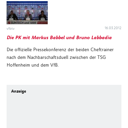
16.03.2012
vfbtv
Die PK mit Markus Babbel und Bruno Labbadia
Die offizielle Pressekonferenz der beiden Cheftrainer
nach dem Nachbarschaftsduell zwischen der TSG
Hoffenheim und dem VfB.