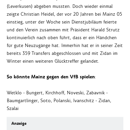
(Leverkusen) abgeben mussten. Doch wieder einmal
zeigte Christian Heidel, der vor 20 Jahren bei Mainz 05
einstieg, unter der Woche sein Dienstjubiläum feierte
und den Verein zusammen mit Präsident Harald Strutz
kontinuierlich nach oben führt, dass er ein Händchen
für gute Neuzugänge hat. Immerhin hat er in seiner Zeit
bereits 359 Transfers abgeschlossen und mit Zidan im
Winter einen weiteren Glücktreffer gelandet.
So könnte Mainz gegen den VfB spielen
:
Wetklo - Bungert, Kirchhoff, Noveski, Zabavnik -
Baumgartlinger, Soto, Polanski, Ivanschitz - Zidan,
Szalai