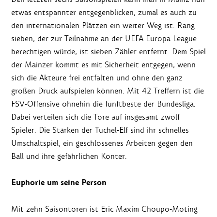
etwas entspannter entgegenblicken, zumal es auch zu
den internationalen Plätzen ein weiter Weg ist. Rang
sieben, der zur Teilnahme an der UEFA Europa League
berechtigen würde, ist sieben Zähler entfernt. Dem Spiel
der Mainzer kommt es mit Sicherheit entgegen, wenn
sich die Akteure frei entfalten und ohne den ganz
großen Druck aufspielen können. Mit 42 Treffern ist die
FSV-Offensive ohnehin die fünftbeste der Bundesliga.
Dabei verteilen sich die Tore auf insgesamt zwölf
Spieler. Die Stärken der Tuchel-Elf sind ihr schnelles
Umschaltspiel, ein geschlossenes Arbeiten gegen den
Ball und ihre gefährlichen Konter.
Euphorie um seine Person
Mit zehn Saisontoren ist Eric Maxim Choupo-Moting