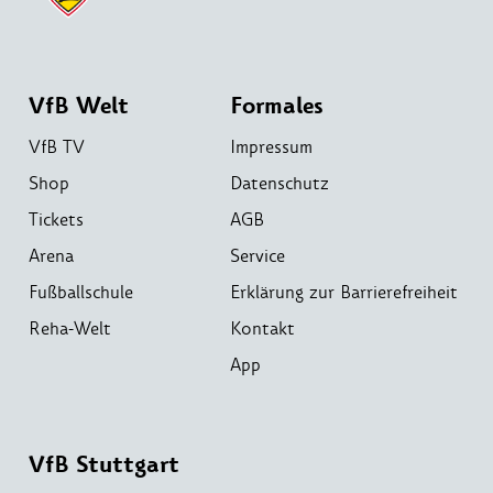
VfB Welt
Formales
VfB TV
Impressum
Shop
Datenschutz
Tickets
AGB
Arena
Service
Fußballschule
Erklärung zur Barrierefreiheit
Reha-Welt
Kontakt
App
VfB Stuttgart