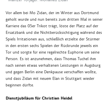
Vor allem bei Mo Zidan, der im Winter aus Dortmund
geholt wurde und nun bereits zum dritten Mal in seiner
Karriere das 05er Trikot trägt, löste der Platz auf der
Ersatzbank und die Nichtberücksichtigung während des
Spiels Irritationen aus, schließlich erzielte der Stürmer
in den ersten sechs Spielen der Rückrunde jeweils ein
Tor und sorgte für eine regelrechte Euphorie um seine
Person. Es ist anzunehmen, dass Thomas Tuchel ihm
nach seinen etwas verhaltenen Leistungen in Augsburg
und gegen Berlin eine Denkpause verschaffen wollte,
und dass Zidan mit neuem Elan in Stuttgart wieder
beginnen dürfte.
Dienstjubiläum für Christian Heidel