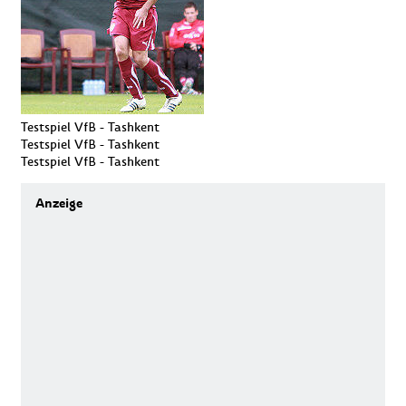
Testspiel VfB - Tashkent
Testspiel VfB - Tashkent
Testspiel VfB - Tashkent