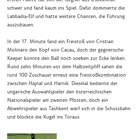
schwer und fand kaum ins Spiel. Dafür dominierte die
Labbadia-Elf und hatte weitere Chancen, die Führung
auszubauen.
In der 17. Minute fand ein Freistoß von Cristian
Molinaro den Kopf von Cacau, doch der gegnerische
Keeper konnte den Ball noch soeben zur Ecke lenken.
Rund zehn Minuten vor dem Halbzeitpfiff sahen die
rund 100 Zuschauer erneut eine Freistoßkombination
zwischen Hajnal und Harnik. Diesmal bediente der
ungarische Auswahlspieler den österreichischen
Nationalspieler am zweiten Pfosten, doch ein
Abwehrspieler aus Tashkent warf sich in die Schussbahn
und blockte die Kugel ins Toraus.