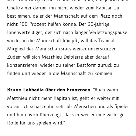
Cheftrainer darum, ihn nicht wieder zum Kapitän zu
bestimmen, da er der Mannschaft auf dem Platz noch
nicht 100 Prozent helfen könne. Der 30-jährige
Innenverteidiger, der sich nach langer Verletzungspause
wieder in die Mannschaft kämpft, will das Team als
Mitglied des Mannschaftsrats weiter unterstützen.
Zudem will sich Matthieu Delpierre aber darauf
konzentrieren, wieder zu seiner Bestform zurück zu
finden und wieder in die Mannschaft zu kommen.
Bruno Labbadia über den Franzosen
: "Auch wenn
Matthieu nicht mehr Kapitän ist, geht er weiter mit
voran. Ich schätze ihn sehr als Menschen und als Spieler
und bin davon überzeugt, dass er weiter eine wichtige
Rolle für uns spielen wird."