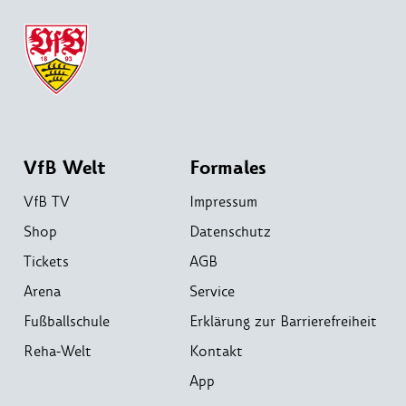
VfB Welt
Formales
VfB TV
Impressum
Shop
Datenschutz
Tickets
AGB
Arena
Service
Fußballschule
Erklärung zur Barrierefreiheit
Reha-Welt
Kontakt
App