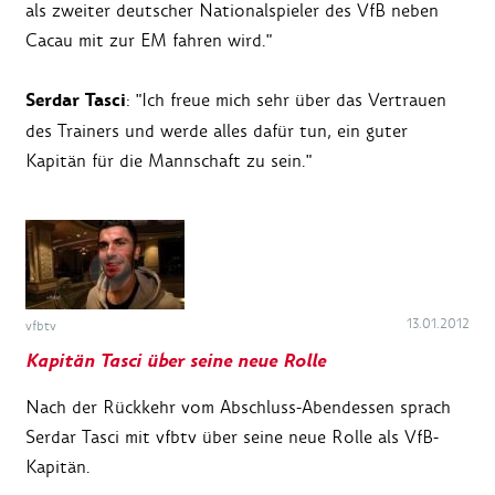
als zweiter deutscher Nationalspieler des VfB neben
Cacau mit zur EM fahren wird."
Serdar Tasci
: "Ich freue mich sehr über das Vertrauen
des Trainers und werde alles dafür tun, ein guter
Kapitän für die Mannschaft zu sein."
13.01.2012
vfbtv
Kapitän Tasci über seine neue Rolle
Nach der Rückkehr vom Abschluss-Abendessen sprach
Serdar Tasci mit vfbtv über seine neue Rolle als VfB-
Kapitän.