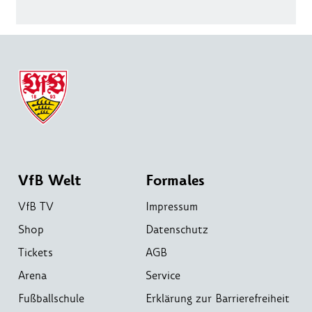
VfB Welt
Formales
VfB TV
Impressum
Shop
Datenschutz
Tickets
AGB
Arena
Service
Fußballschule
Erklärung zur Barrierefreiheit