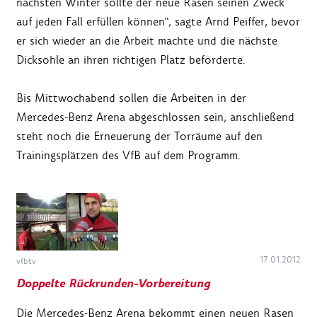
nächsten Winter sollte der neue Rasen seinen Zweck
auf jeden Fall erfüllen können", sagte Arnd Peiffer, bevor
er sich wieder an die Arbeit machte und die nächste
Dicksohle an ihren richtigen Platz beförderte.
Bis Mittwochabend sollen die Arbeiten in der
Mercedes-Benz Arena abgeschlossen sein, anschließend
steht noch die Erneuerung der Torräume auf den
Trainingsplätzen des VfB auf dem Programm.
17.01.2012
vfbtv
Doppelte Rückrunden-Vorbereitung
Die Mercedes-Benz Arena bekommt einen neuen Rasen