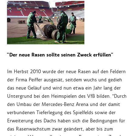
"Der neue Rasen sollte seinen Zweck erfüllen"
Im Herbst 2010 wurde der neue Rasen auf den Feldern
der Firma Peiffer ausgesät, seitdem wuchs und gedieh
das neue Geläuf und wird nun etwa ein Jahr lang der
Untergrund bei den Heimspielen des VfB bilden. "Durch
den Umbau der Mercedes-Benz Arena und der damit
verbundenen Tieferlegung des Spielfelds sowie der
Erweiterung des Dachs haben sich die Bedingungen für
das Rasenwachstum zwar geändert, aber bis zum