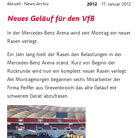
Aktuell
News-Archiv
2012
17. Januar 2012
›
Neues Geläuf für den VfB
In der Mercedes-Benz Arena wird seit Montag ein neuer
Rasen verlegt.
Ein Jahr lang hielt der Rasen den Belastungen in der
Mercedes-Benz Arena stand. Kurz vor Beginn der
Rückrunde wird nun ein komplett neuer Rasen verlegt.
Am Montagmorgen begannen sechs Mitarbeiter der
Firma Peiffer aus Grevenbroich das alte Geläuf mit
schwerem Gerät abzufräsen.