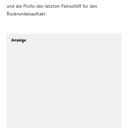
und die Profis den letzten Feinschliff für den
Rückrundenauftakt.