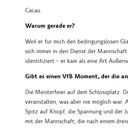
Cacau.
Warum gerade er?
Weil er für mich den bedingungslosen Gl
sich immer in den Dienst der Mannschaft
identifiziert – er kam als eine Art Außens
Gibt es einen VfB Moment, der die an
Die Meisterfeier auf dem Schlossplatz. D
veranstalten, was aber nie möglich war. A
Spitz auf Knopf, die Spannung und der J
mit der Mannschaft, die nach einem drei