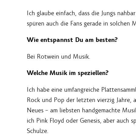
Ich glaube einfach, dass die Jungs nahba
spüren auch die Fans gerade in solchen 
Wie entspannst Du am besten?
Bei Rotwein und Musik.
Welche Musik im speziellen?
Ich habe eine umfangreiche Plattensamm
Rock und Pop der letzten vierzig Jahre, 
Neues – am liebsten handgemachte Musi
ich Pink Floyd oder Genesis, aber auch s
Schulze.