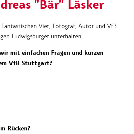
dreas "Bär" Läsker
 Fantastischen Vier, Fotograf, Autor und VfB
igen Ludwigsburger unterhalten.
wir mit einfachen Fragen und kurzen
em VfB Stuttgart?
dem Rücken?