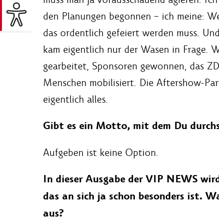
den Planungen begonnen – ich meine: We
das ordentlich gefeiert werden muss. Un
kam eigentlich nur der Wasen in Frage. 
gearbeitet, Sponsoren gewonnen, das ZD
Menschen mobilisiert. Die Aftershow-Part
eigentlich alles.
Gibt es ein Motto, mit dem Du durch
Aufgeben ist keine Option.
In dieser Ausgabe der VIP NEWS wird
das an sich ja schon besonders ist. W
aus?