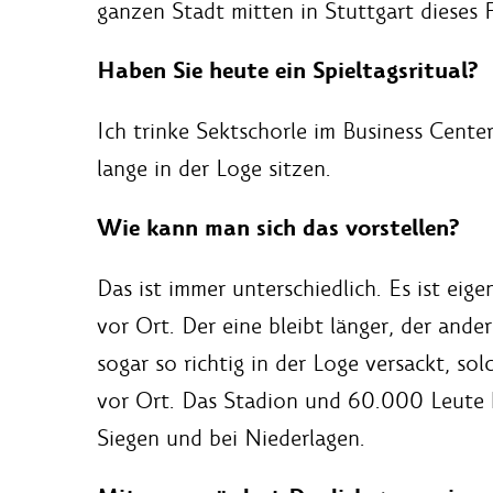
ganzen Stadt mitten in Stuttgart dieses F
Haben Sie heute ein Spieltagsritual?
Ich trinke Sektschorle im Business Cente
lange in der Loge sitzen.
Wie kann man sich das vorstellen?
Das ist immer unterschiedlich. Es ist eig
vor Ort. Der eine bleibt länger, der ande
sogar so richtig in der Loge versackt, s
vor Ort. Das Stadion und 60.000 Leute ha
Siegen und bei Niederlagen.