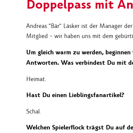
Doppelpass mit An
Andreas "Bär" Läsker ist der Manager der
Mitglied – wir haben uns mit dem gebürt
Um gleich warm zu werden, beginnen 
Antworten. Was verbindest Du mit d
Heimat.
Hast Du einen Lieblingsfanartikel?
Schal.
Welchen Spielerflock trägst Du auf 