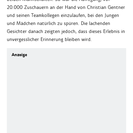
20.000 Zuschauern an der Hand von Christian Gentner
und seinen Teamkollegen einzulaufen, bei den Jungen
und Mädchen natürlich zu spüren. Die lachenden
Gesichter danach zeigten jedoch, dass dieses Erlebnis in
unvergesslicher Erinnerung bleiben wird.