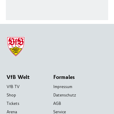
VfB Welt
Formales
VfB TV
Impressum
Shop
Datenschutz
Tickets
AGB
Arena
Service