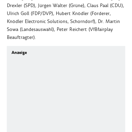
Drexler (SPD), Jürgen Walter (Grüne), Claus Paal (CDU),
Ulrich Goll (FDP/DVP), Hubert Knödler (Förderer,
Knödler Electronic Solutions, Schorndorf), Dr. Martin
Sowa (Landesauswahl), Peter Reichert (VfBfairplay
Beauftragter).