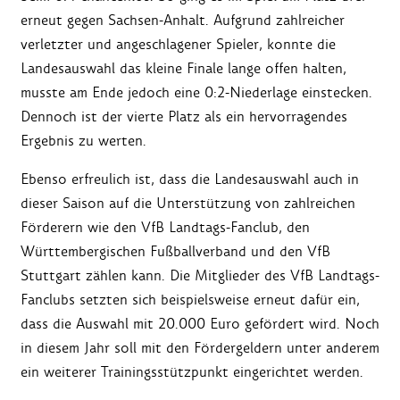
erneut gegen Sachsen-Anhalt. Aufgrund zahlreicher
verletzter und angeschlagener Spieler, konnte die
Landesauswahl das kleine Finale lange offen halten,
musste am Ende jedoch eine 0:2-Niederlage einstecken.
Dennoch ist der vierte Platz als ein hervorragendes
Ergebnis zu werten.
Ebenso erfreulich ist, dass die Landesauswahl auch in
dieser Saison auf die Unterstützung von zahlreichen
Förderern wie den VfB Landtags-Fanclub, den
Württembergischen Fußballverband und den VfB
Stuttgart zählen kann. Die Mitglieder des VfB Landtags-
Fanclubs setzten sich beispielsweise erneut dafür ein,
dass die Auswahl mit 20.000 Euro gefördert wird. Noch
in diesem Jahr soll mit den Fördergeldern unter anderem
ein weiterer Trainingsstützpunkt eingerichtet werden.