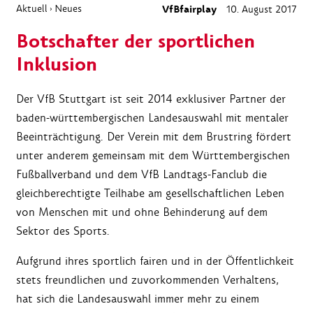
Aktuell
Neues
VfBfairplay
10. August 2017
›
Botschafter der sportlichen
Inklusion
Der VfB Stuttgart ist seit 2014 exklusiver Partner der
baden-württembergischen Landesauswahl mit mentaler
Beeinträchtigung. Der Verein mit dem Brustring fördert
unter anderem gemeinsam mit dem Württembergischen
Fußballverband und dem VfB Landtags-Fanclub die
gleichberechtigte Teilhabe am gesellschaftlichen Leben
von Menschen mit und ohne Behinderung auf dem
Sektor des Sports.
Aufgrund ihres sportlich fairen und in der Öffentlichkeit
stets freundlichen und zuvorkommenden Verhaltens,
hat sich die Landesauswahl immer mehr zu einem