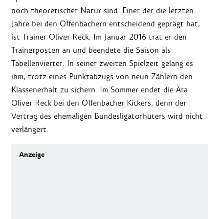
noch theoretischer Natur sind. Einer der die letzten
Jahre bei den Offenbachern entscheidend geprägt hat,
ist Trainer Oliver Reck. Im Januar 2016 trat er den
Trainerposten an und beendete die Saison als
Tabellenvierter. In seiner zweiten Spielzeit gelang es
ihm, trotz eines Punktabzugs von neun Zählern den
Klassenerhalt zu sichern. Im Sommer endet die Ära
Oliver Reck bei den Offenbacher Kickers, denn der
Vertrag des ehemaligen Bundesligatorhüters wird nicht
verlängert.