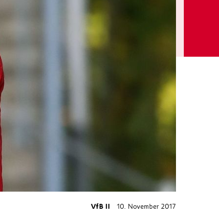
VfB II
10. November 2017