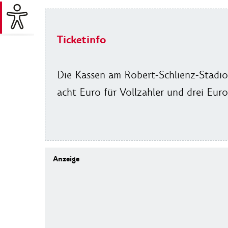
Ticketinfo
Die Kassen am Robert-Schlienz-Stadion
acht Euro für Vollzahler und drei Eur