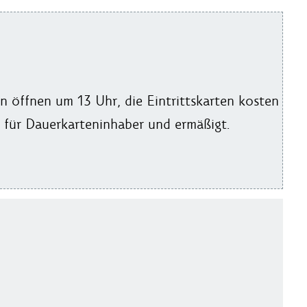
 öffnen um 13 Uhr, die Eintrittskarten kosten
o für Dauerkarteninhaber und ermäßigt.