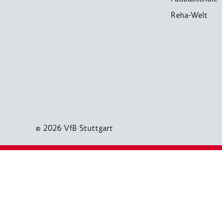
Reha-Welt
© 2026 VfB Stuttgart