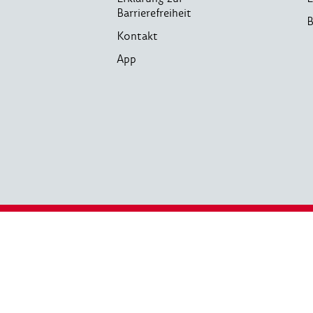
Barrierefreiheit
B
Kontakt
App