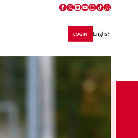
English
LOGIN