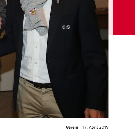
Verein
17. April 2019