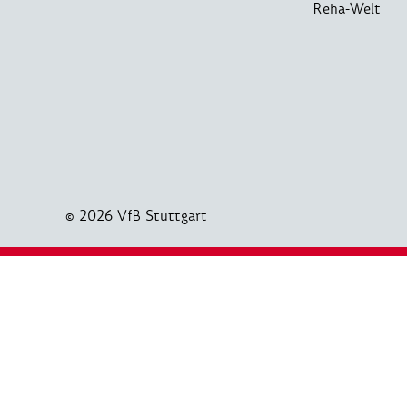
Reha-Welt
© 2026 VfB Stuttgart