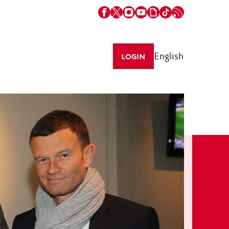
English
LOGIN