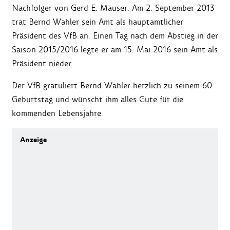
Nachfolger von Gerd E. Mäuser. Am 2. September 2013
trat Bernd Wahler sein Amt als hauptamtlicher
Präsident des VfB an. Einen Tag nach dem Abstieg in der
Saison 2015/2016 legte er am 15. Mai 2016 sein Amt als
Präsident nieder.
Der VfB gratuliert Bernd Wahler herzlich zu seinem 60.
Geburtstag und wünscht ihm alles Gute für die
kommenden Lebensjahre.