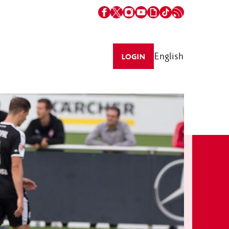
English
LOGIN