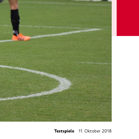
Testspiele
11. Oktober 2018