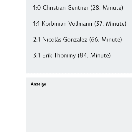
1:0 Christian Gentner (28. Minute)
1:1 Korbinian Vollmann (37. Minute)
2:1 Nicolás Gonzalez (66. Minute)
3:1 Erik Thommy (84. Minute)