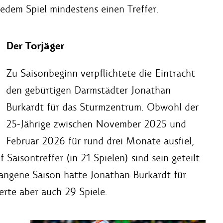
jedem Spiel mindestens einen Treffer.
Der Torjäger
Zu Saisonbeginn verpflichtete die Eintracht
den gebürtigen Darmstädter Jonathan
Burkardt für das Sturmzentrum. Obwohl der
25-Jährige zwischen November 2025 und
Februar 2026 für rund drei Monate ausfiel,
 Saisontreffer (in 21 Spielen) sind sein geteilt
gangene Saison hatte Jonathan Burkardt für
rte aber auch 29 Spiele.