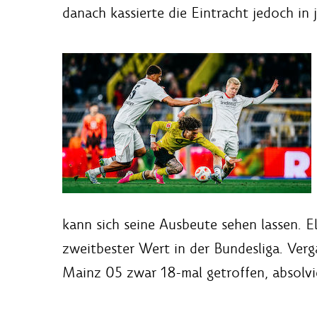
danach kassierte die Eintracht jedoch in 
kann sich seine Ausbeute sehen lassen. Elf
zweitbester Wert in der Bundesliga. Ver
Mainz 05 zwar 18-mal getroffen, absolvie