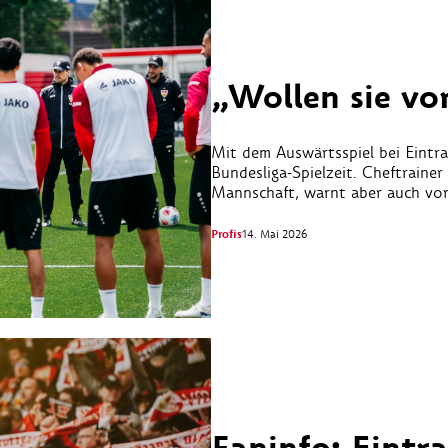
„Wollen sie vo
Mit dem Auswärtsspiel bei Eintra
Bundesliga-Spielzeit. Cheftraine
Mannschaft, warnt aber auch vo
Profis
14. Mai 2026