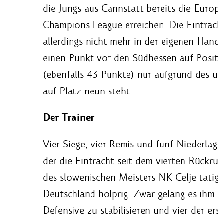
die Jungs aus Cannstatt bereits die Eur
Champions League erreichen. Die Eintrach
allerdings nicht mehr in der eigenen Hand
einen Punkt vor den Südhessen auf Posi
(ebenfalls 43 Punkte) nur aufgrund des u
auf Platz neun steht.
Der Trainer
Vier Siege, vier Remis und fünf Niederlag
der die Eintracht seit dem vierten Rückr
des slowenischen Meisters NK Celje tätig
Deutschland holprig. Zwar gelang es ihm 
Defensive zu stabilisieren und vier der 