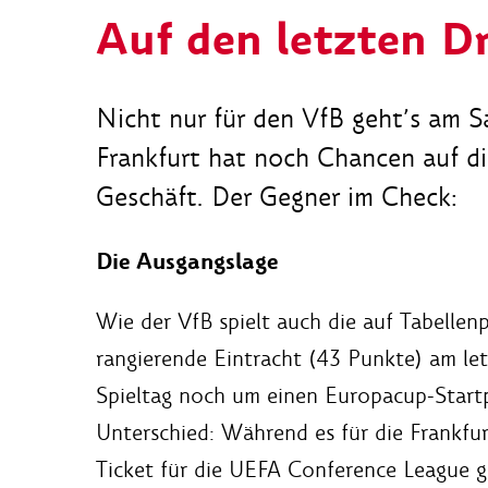
Auf den letzten D
Nicht nur für den VfB geht’s am S
Frankfurt hat noch Chancen auf di
Geschäft. Der Gegner im Check:
Die Ausgangslage
Wie der VfB spielt auch die auf Tabellenp
rangierende Eintracht (43 Punkte) am le
Spieltag noch um einen Europacup-Startp
Unterschied: Während es für die Frankfu
Ticket für die UEFA Conference League g