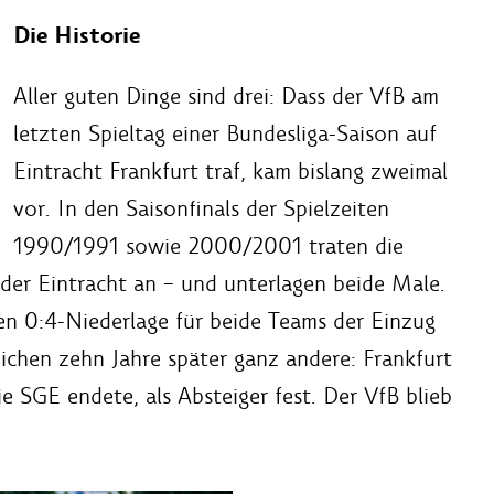
Die Historie
Aller guten Dinge sind drei: Dass der VfB am
letzten Spieltag einer Bundesliga-Saison auf
Eintracht Frankfurt traf, kam bislang zweimal
vor. In den Saisonfinals der Spielzeiten
1990/1991 sowie 2000/2001 traten die
 der Eintracht an – und unterlagen beide Male.
en 0:4-Niederlage für beide Teams der Einzug
ichen zehn Jahre später ganz andere: Frankfurt
ie SGE endete, als Absteiger fest. Der VfB blieb