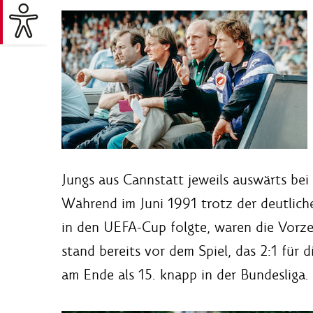
Jungs aus Cannstatt jeweils auswärts bei
Während im Juni 1991 trotz der deutlich
in den UEFA-Cup folgte, waren die Vorze
stand bereits vor dem Spiel, das 2:1 für d
am Ende als 15. knapp in der Bundesliga.