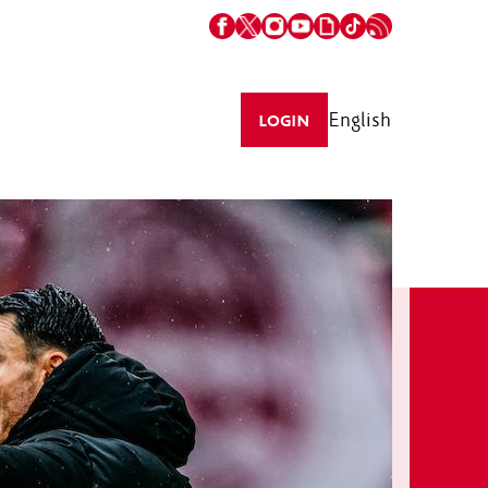
English
LOGIN