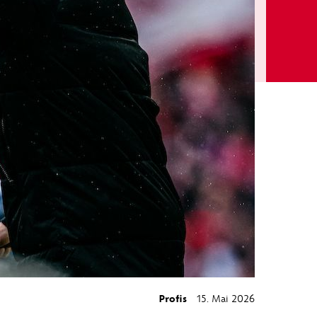
Profis
15. Mai 2026