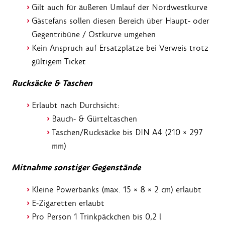
Gilt auch für äußeren Umlauf der Nordwestkurve
Gästefans sollen diesen Bereich über Haupt- oder
Gegentribüne / Ostkurve umgehen
Kein Anspruch auf Ersatzplätze bei Verweis trotz
gültigem Ticket
Rucksäcke & Taschen
Erlaubt nach Durchsicht:
Bauch- & Gürteltaschen
Taschen/Rucksäcke bis DIN A4 (210 × 297
mm)
Mitnahme sonstiger Gegenstände
Kleine Powerbanks (max. 15 × 8 × 2 cm) erlaubt
E‑Zigaretten erlaubt
Pro Person 1 Trinkpäckchen bis 0,2 l