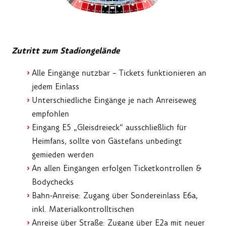
Zutritt zum Stadiongelände
Alle Eingänge nutzbar – Tickets funktionieren an
jedem Einlass
Unterschiedliche Eingänge je nach Anreiseweg
empfohlen
Eingang E5 „Gleisdreieck“ ausschließlich für
Heimfans, sollte von Gästefans unbedingt
gemieden werden
An allen Eingängen erfolgen Ticketkontrollen &
Bodychecks
Bahn-Anreise: Zugang über Sondereinlass E6a,
inkl. Materialkontrolltischen
Anreise über Straße: Zugang über E2a mit neuer