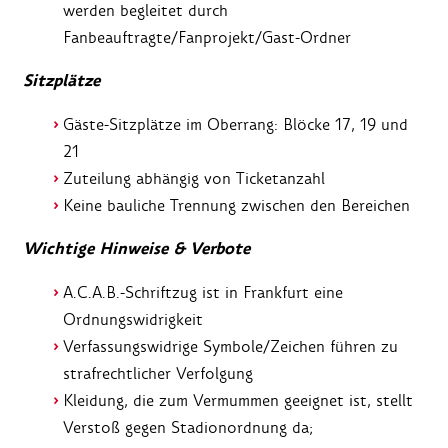
werden begleitet durch
Fanbeauftragte/Fanprojekt/Gast-Ordner
Sitzplätze
Gäste-Sitzplätze im Oberrang: Blöcke 17, 19 und
21
Zuteilung abhängig von Ticketanzahl
Keine bauliche Trennung zwischen den Bereichen
Wichtige Hinweise & Verbote
A.C.A.B.-Schriftzug ist in Frankfurt eine
Ordnungswidrigkeit
Verfassungswidrige Symbole/Zeichen führen zu
strafrechtlicher Verfolgung
Kleidung, die zum Vermummen geeignet ist, stellt
Verstoß gegen Stadionordnung da;