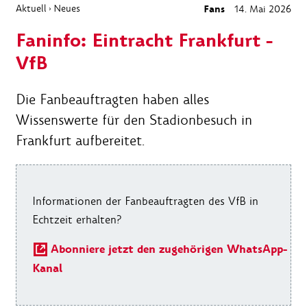
Aktuell
Neues
Fans
14. Mai 2026
›
Faninfo: Eintracht Frankfurt -
VfB
Die Fanbeauftragten haben alles
Wissenswerte für den Stadionbesuch in
Frankfurt aufbereitet.
Informationen der Fanbeauftragten des VfB in
Echtzeit erhalten?
Abonniere jetzt den zugehörigen WhatsApp-
Kanal