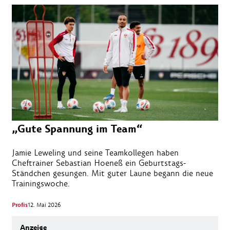
„Gute Spannung im Team“
Jamie Leweling und seine Teamkollegen haben
Cheftrainer Sebastian Hoeneß ein Geburtstags-
Ständchen gesungen. Mit guter Laune begann die neue
Trainingswoche.
Profis
12. Mai 2026