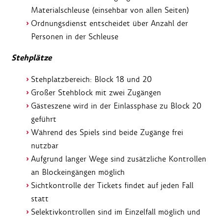
Materialschleuse (einsehbar von allen Seiten)
Ordnungsdienst entscheidet über Anzahl der
Personen in der Schleuse
Stehplätze
Stehplatzbereich: Block 18 und 20
Großer Stehblock mit zwei Zugängen
Gästeszene wird in der Einlassphase zu Block 20
geführt
Während des Spiels sind beide Zugänge frei
nutzbar
Aufgrund langer Wege sind zusätzliche Kontrollen
an Blockeingängen möglich
Sichtkontrolle der Tickets findet auf jeden Fall
statt
Selektivkontrollen sind im Einzelfall möglich und