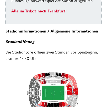
Bundesliga-Auswärtsspiel der Saison ausgerufen:
Alle im Trikot nach Frankfurt!
Stadioninformationen / Allgemeine Informationen
Stadionöffnung
Die Stadiontore öffnen zwei Stunden vor Spielbeginn,
also um 13.30 Uhr