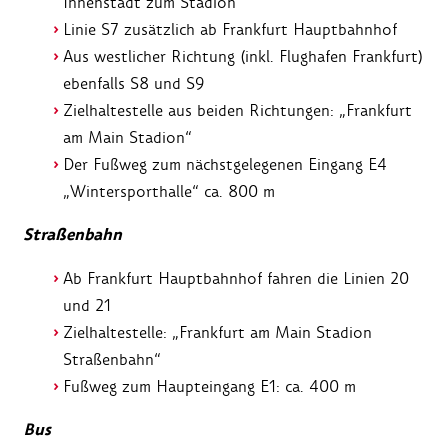
Innenstadt zum Stadion
Linie S7 zusätzlich ab Frankfurt Hauptbahnhof
Aus westlicher Richtung (inkl. Flughafen Frankfurt)
ebenfalls S8 und S9
Zielhaltestelle aus beiden Richtungen: „Frankfurt
am Main Stadion“
Der Fußweg zum nächstgelegenen Eingang E4
„Wintersporthalle“ ca. 800 m
Straßenbahn
Ab Frankfurt Hauptbahnhof fahren die Linien 20
und 21
Zielhaltestelle: „Frankfurt am Main Stadion
Straßenbahn“
Fußweg zum Haupteingang E1: ca. 400 m
Bus