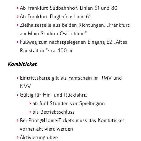
Ab Frankfurt Südbahnhof: Linien 61 und 80
Ab Frankfurt Flughafen: Linie 61
Zielhaltestelle aus beiden Richtungen: „Frankfurt
am Main Stadion Osttribüne“
Fußweg zum nächstgelegenen Eingang E2 „Altes
Radstadion“: ca. 100 m
Kombiticket
Eintrittskarte gilt als Fahrschein im RMV und
NVV
Gültig für Hin- und Rückfahrt:
ab fünf Stunden vor Spielbeginn
bis Betriebsschluss
Bei Print@Home‑Tickets muss das Kombiticket
vorher aktiviert werden
Aktivierung über: