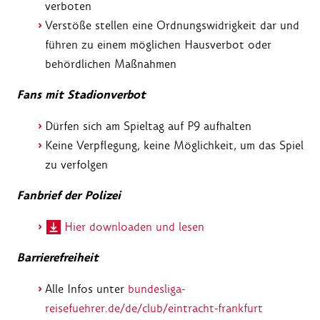
verboten
Verstöße stellen eine Ordnungswidrigkeit dar und
führen zu einem möglichen Hausverbot oder
behördlichen Maßnahmen
Fans mit Stadionverbot
Dürfen sich am Spieltag auf P9 aufhalten
Keine Verpflegung, keine Möglichkeit, um das Spiel
zu verfolgen
Fanbrief der Polizei
Hier downloaden und lesen
Barrierefreiheit
Alle Infos unter
bundesliga-
reisefuehrer.de/de/club/eintracht-frankfurt