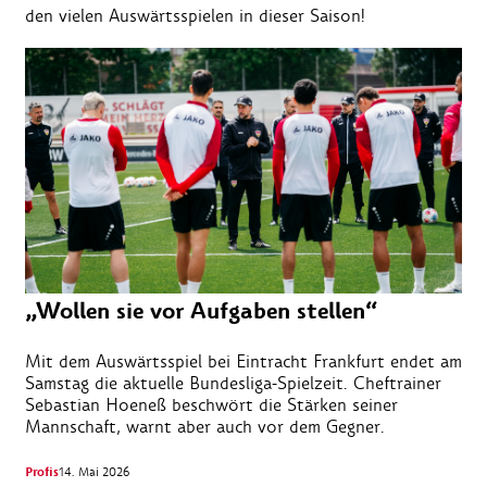
den vielen Auswärtsspielen in dieser Saison!
„Wollen sie vor Aufgaben stellen“
Mit dem Auswärtsspiel bei Eintracht Frankfurt endet am
Samstag die aktuelle Bundesliga-Spielzeit. Cheftrainer
Sebastian Hoeneß beschwört die Stärken seiner
Mannschaft, warnt aber auch vor dem Gegner.
Profis
14. Mai 2026