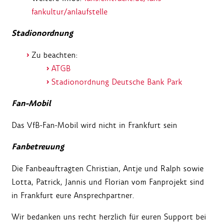
fankultur/anlaufstelle
Stadionordnung
Zu beachten:
ATGB
Stadionordnung Deutsche Bank Park
Fan-Mobil
Das VfB-
Fan-Mobil wird nicht in Frankfurt sein
Fanbetreuung
Die Fanbeauftragten Christian, Antje und Ralph sowie
Lotta, Patrick, Jannis und Florian vom Fanprojekt sind
in Frankfurt eure Ansprechpartner.
Wir bedanken uns recht herzlich für euren Support bei