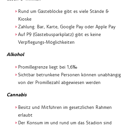
Rund um Gästeblöcke gibt es viele Stände &
Kioske
Zahlung: Bar, Karte, Google Pay oder Apple Pay
Auf P9 (Gästebusparkplatz) gibt es keine
Verpflegungs-Möglichkeiten
Alkohol
Promillegrenze liegt bei 1,6‰
Sichtbar betrunkene Personen können unabhängig
von der Promillezahl abgewiesen werden
Cannabis
Besitz und Mitführen im gesetzlichen Rahmen
erlaubt
Der Konsum im und rund um das Stadion sind