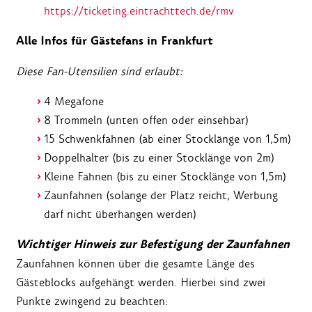
https://ticketing.eintrachttech.de/rmv
Alle Infos für Gästefans in Frankfurt
Diese Fan-Utensilien sind erlaubt:
4 Megafone
8 Trommeln (unten offen oder einsehbar)
15 Schwenkfahnen (ab einer Stocklänge von 1,5m)
Doppelhalter (bis zu einer Stocklänge von 2m)
Kleine Fahnen (bis zu einer Stocklänge von 1,5m)
Zaunfahnen (solange der Platz reicht, Werbung
darf nicht überhangen werden)
Wichtiger Hinweis zur Befestigung der Zaunfahnen
Zaunfahnen können über die gesamte Länge des
Gästeblocks aufgehängt werden. Hierbei sind zwei
Punkte zwingend zu beachten: