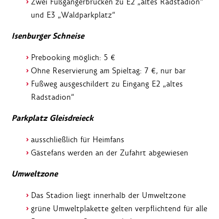
Zwei Fußgängerbrücken zu E2 „altes Radstadion“
und E3 „Waldparkplatz“
Isenburger Schneise
Prebooking möglich: 5 €
Ohne Reservierung am Spieltag: 7 €, nur bar
Fußweg ausgeschildert zu Eingang E2 „altes
Radstadion“
Parkplatz Gleisdreieck
ausschließlich für Heimfans
Gästefans werden an der Zufahrt abgewiesen
Umweltzone
Das Stadion liegt innerhalb der Umweltzone
grüne Umweltplakette gelten verpflichtend für alle