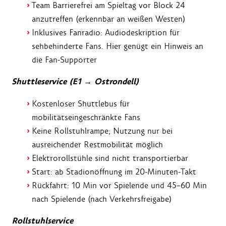
Team Barrierefrei am Spieltag vor Block 24
anzutreffen (erkennbar an weißen Westen)
Inklusives Fanradio: Audiodeskription für
sehbehinderte Fans. Hier genügt ein Hinweis an
die Fan-Supporter
Shuttleservice (E1 → Ostrondell)
Kostenloser Shuttlebus für
mobilitätseingeschränkte Fans
Keine Rollstuhlrampe; Nutzung nur bei
ausreichender Restmobilität möglich
Elektrorollstühle sind nicht transportierbar
Start: ab Stadionöffnung im 20‑Minuten‑Takt
Rückfahrt: 10 Min vor Spielende und 45–60 Min
nach Spielende (nach Verkehrsfreigabe)
Rollstuhlservice