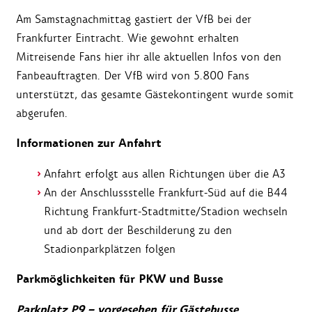
Am Samstagnachmittag gastiert der VfB bei der
Frankfurter Eintracht. Wie gewohnt erhalten
Mitreisende Fans hier ihr alle aktuellen Infos von den
Fanbeauftragten. Der VfB wird von
5.800
Fans
unterstützt, das gesamte Gästekontingent wurde somit
abgerufen.
Informationen zur Anfahrt
Anfahrt erfolgt aus allen Richtungen über die A3
An der Anschlussstelle
Frankfurt-Süd auf die B44
Richtung Frankfurt-Stadtmitte/Stadion wechseln
und ab dort der Beschilderung zu den
Stadionparkplätzen folgen
Parkmöglichkeiten für PKW und Busse
Parkplatz P9 – vorgesehen für Gästebusse