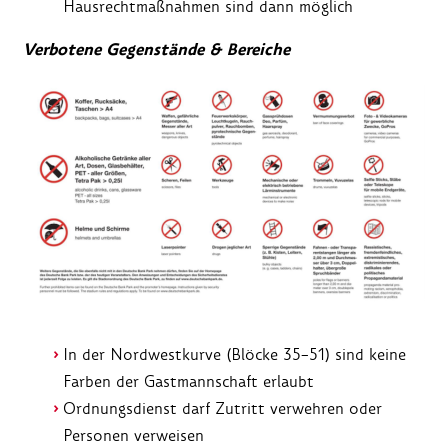
Hausrechtmaßnahmen sind dann möglich
Verbotene Gegenstände & Bereiche
In der Nordwestkurve (Blöcke 35–51) sind keine
Farben der Gastmannschaft erlaubt
Ordnungsdienst darf Zutritt verwehren oder
Personen verweisen