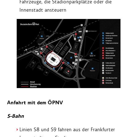
Fahrzeuge, die Stadionparkplätze oder die
Innenstadt ansteuern
Anfahrt mit dem ÖPNV
S‑Bahn
Linien S8 und S9 fahren aus der Frankfurter