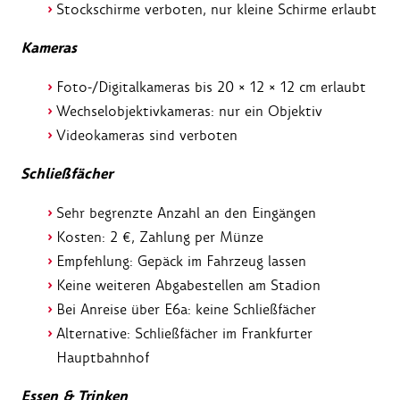
Stockschirme verboten, nur kleine Schirme erlaubt
Kameras
Foto-/Digitalkameras bis 20 × 12 × 12 cm erlaubt
Wechselobjektivkameras: nur ein Objektiv
Videokameras sind verboten
Schließfächer
Sehr begrenzte Anzahl an den Eingängen
Kosten: 2 €, Zahlung per Münze
Empfehlung: Gepäck im Fahrzeug lassen
Keine weiteren Abgabestellen am Stadion
Bei Anreise über E6a: keine Schließfächer
Alternative: Schließfächer im Frankfurter
Hauptbahnhof
Essen & Trinken