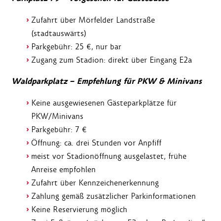
Zufahrt über Mörfelder Landstraße
(stadtauswärts)
Parkgebühr: 25 €, nur bar
Zugang zum Stadion: direkt über Eingang E2a
Waldparkplatz – Empfehlung für PKW & Minivans
Keine ausgewiesenen Gästeparkplätze für
PKW/Minivans
Parkgebühr: 7 €
Öffnung: ca. drei Stunden vor Anpfiff
meist vor Stadionöffnung ausgelastet, frühe
Anreise empfohlen
Zufahrt über Kennzeichenerkennung
Zahlung gemäß zusätzlicher Parkinformationen
Keine Reservierung möglich