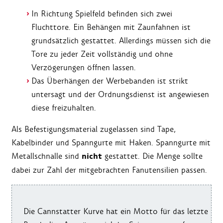
In Richtung Spielfeld befinden sich zwei
Fluchttore. Ein Behängen mit Zaunfahnen ist
grundsätzlich gestattet. Allerdings müssen sich die
Tore zu jeder Zeit vollständig und ohne
Verzögerungen öffnen lassen.
Das Überhängen der Werbebanden ist strikt
untersagt und der Ordnungsdienst ist angewiesen
diese freizuhalten.
Als Befestigungsmaterial zugelassen sind Tape,
Kabelbinder und Spanngurte mit Haken. Spanngurte mit
nicht
Metallschnalle sind
gestattet. Die Menge sollte
dabei zur Zahl der mitgebrachten Fanutensilien passen.
Die Cannstatter Kurve hat ein Motto für das letzte