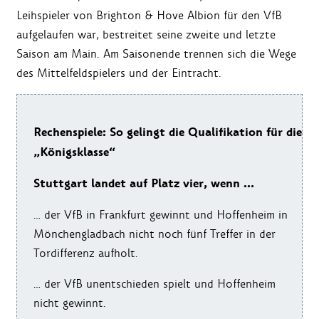
Leihspieler von Brighton & Hove Albion für den VfB
aufgelaufen war, bestreitet seine zweite und letzte
Saison am Main. Am Saisonende trennen sich die Wege
des Mittelfeldspielers und der Eintracht.
Rechenspiele: So gelingt die Qualifikation für die
„Königsklasse“
Stuttgart landet auf Platz vier, wenn …
… der VfB in Frankfurt gewinnt und Hoffenheim in
Mönchengladbach nicht noch fünf Treffer in der
Tordifferenz aufholt.
… der VfB unentschieden spielt und Hoffenheim
nicht gewinnt.