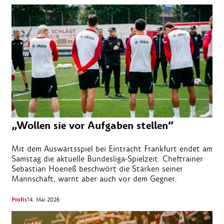
„Wollen sie vor Aufgaben stellen“
Mit dem Auswärtsspiel bei Eintracht Frankfurt endet am
Samstag die aktuelle Bundesliga-Spielzeit. Cheftrainer
Sebastian Hoeneß beschwört die Stärken seiner
Mannschaft, warnt aber auch vor dem Gegner.
Profis
14. Mai 2026