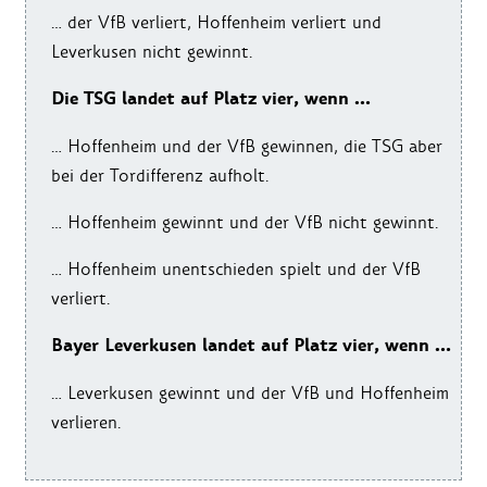
… der VfB verliert, Hoffenheim verliert und
Leverkusen nicht gewinnt.
Die TSG landet auf Platz vier, wenn …
… Hoffenheim und der VfB gewinnen, die TSG aber
bei der Tordifferenz aufholt.
… Hoffenheim gewinnt und der VfB nicht gewinnt.
… Hoffenheim unentschieden spielt und der VfB
verliert.
Bayer Leverkusen landet auf Platz vier, wenn …
… Leverkusen gewinnt und der VfB und Hoffenheim
verlieren.