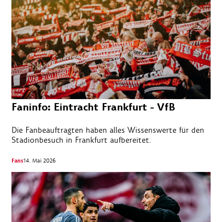
Faninfo: Eintracht Frankfurt - VfB
Die Fanbeauftragten haben alles Wissenswerte für den
Stadionbesuch in Frankfurt aufbereitet.
Fans
14. Mai 2026