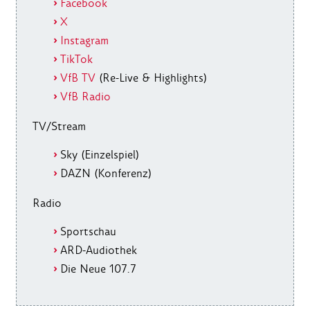
Facebook
X
Instagram
TikTok
VfB TV
(Re-Live & Highlights)
VfB Radio
TV/Stream
Sky (Einzelspiel)
DAZN (Konferenz)
Radio
Sportschau
ARD-Audiothek
Die Neue 107.7