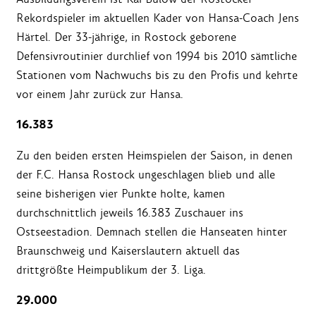
Rekordspieler im aktuellen Kader von Hansa-Coach Jens
Härtel. Der 33-jährige, in Rostock geborene
Defensivroutinier durchlief von 1994 bis 2010 sämtliche
Stationen vom Nachwuchs bis zu den Profis und kehrte
vor einem Jahr zurück zur Hansa.
16.383
Zu den beiden ersten Heimspielen der Saison, in denen
der F.C. Hansa Rostock ungeschlagen blieb und alle
seine bisherigen vier Punkte holte, kamen
durchschnittlich jeweils 16.383 Zuschauer ins
Ostseestadion. Demnach stellen die Hanseaten hinter
Braunschweig und Kaiserslautern aktuell das
drittgrößte Heimpublikum der 3. Liga.
29.000