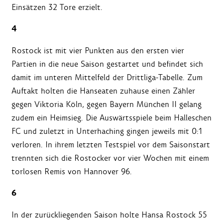
Einsätzen 32 Tore erzielt.
4
Rostock ist mit vier Punkten aus den ersten vier
Partien in die neue Saison gestartet und befindet sich
damit im unteren Mittelfeld der Drittliga-Tabelle. Zum
Auftakt holten die Hanseaten zuhause einen Zähler
gegen Viktoria Köln, gegen Bayern München II gelang
zudem ein Heimsieg. Die Auswärtsspiele beim Halleschen
FC und zuletzt in Unterhaching gingen jeweils mit 0:1
verloren. In ihrem letzten Testspiel vor dem Saisonstart
trennten sich die Rostocker vor vier Wochen mit einem
torlosen Remis von Hannover 96.
6
In der zurückliegenden Saison holte Hansa Rostock 55