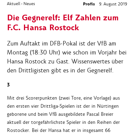
Aktuell
Neues
Profis
9. August 2019
›
Die Gegnerelf: Elf Zahlen zum
F.C. Hansa Rostock
Zum Auftakt im DFB-Pokal ist der VfB am
Montag (18:30 Uhr) wie schon im Vorjahr bei
Hansa Rostock zu Gast. Wissenswertes über
den Drittligisten gibt es in der Gegnerelf.
3
Mit drei Scorerpunkten (zwei Tore, eine Vorlage) aus
den ersten vier Drittliga-Spielen ist der in Nürtingen
geborene und beim VfB ausgebildete Pascal Breier
aktuell der torgefährlichste Spieler in den Reihen der
Rostocker. Bei der Hansa hat er in insgesamt 66