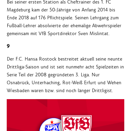
Bei seiner ersten Station als Cheftrainer des 1. FC
Magdeburg kam der 50-Jährige von Anfang 2014 bis
Ende 2018 auf 176 Pflichtspiele. Seinen Lehrgang zum
Fußball-Lehrer absolvierte der ehemalige Abwehrspieler
gemeinsam mit VfB Sportdirektor Sven Mislintat.
9
Der F.C. Hansa Rostock bestreitet aktuell seine neunte
Drittliga-Saison und ist seit nunmehr acht Spielzeiten in
Serie Teil der 2008 gegründeten 3. Liga. Nur
Osnabrück, Unterhaching, Rot-Weiß Erfurt und Wehen
Wiesbaden waren bzw. sind noch länger Drittligist.