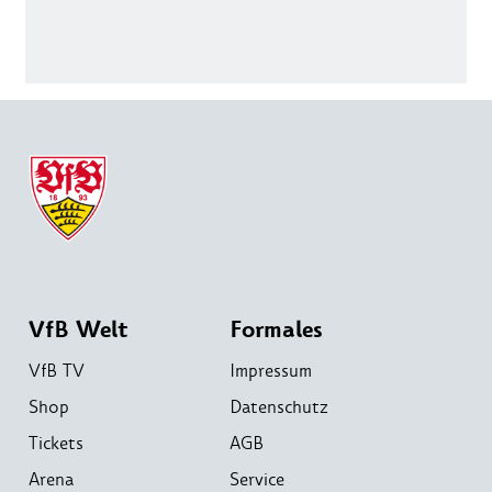
VfB Welt
Formales
VfB TV
Impressum
Shop
Datenschutz
Tickets
AGB
Arena
Service