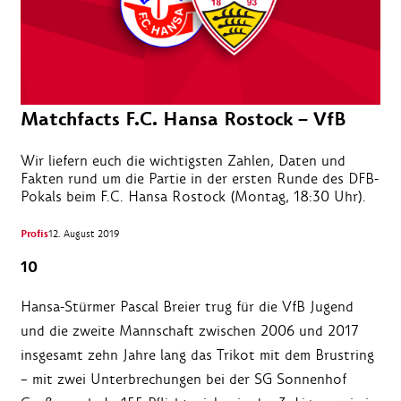
Matchfacts F.C. Hansa Rostock – VfB
Wir liefern euch die wichtigsten Zahlen, Daten und
Fakten rund um die Partie in der ersten Runde des DFB-
Pokals beim F.C. Hansa Rostock (Montag, 18:30 Uhr).
Profis
12. August 2019
10
Hansa-Stürmer Pascal Breier trug für die VfB Jugend
und die zweite Mannschaft zwischen 2006 und 2017
insgesamt zehn Jahre lang das Trikot mit dem Brustring
– mit zwei Unterbrechungen bei der SG Sonnenhof