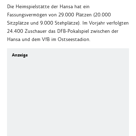
Die Heimspielstätte der Hansa hat ein
Fassungsvermögen von 29.000 Plätzen (20.000
Sitzplätze und 9.000 Stehplätze). Im Vorjahr verfolgten
24.400 Zuschauer das DFB-Pokalspiel zwischen der
Hansa und dem VfB im Ostseestadion.