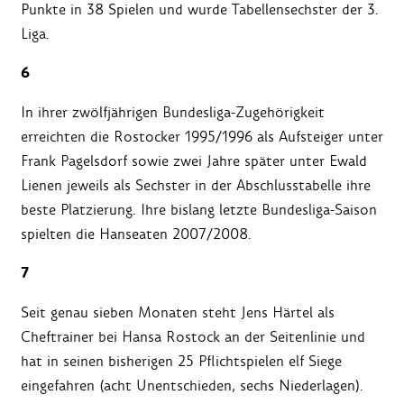
Punkte in 38 Spielen und wurde Tabellensechster der 3.
Liga.
6
In ihrer zwölfjährigen Bundesliga-Zugehörigkeit
erreichten die Rostocker 1995/1996 als Aufsteiger unter
Frank Pagelsdorf sowie zwei Jahre später unter Ewald
Lienen jeweils als Sechster in der Abschlusstabelle ihre
beste Platzierung. Ihre bislang letzte Bundesliga-Saison
spielten die Hanseaten 2007/2008.
7
Seit genau sieben Monaten steht Jens Härtel als
Cheftrainer bei Hansa Rostock an der Seitenlinie und
hat in seinen bisherigen 25 Pflichtspielen elf Siege
eingefahren (acht Unentschieden, sechs Niederlagen).