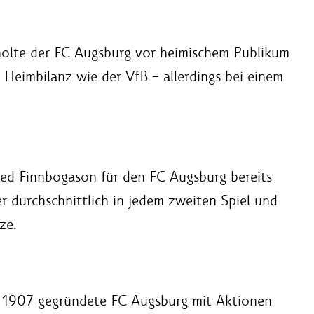
holte der FC Augsburg vor heimischem Publikum
 Heimbilanz wie der VfB – allerdings bei einem
fred Finnbogason für den FC Augsburg bereits
der durchschnittlich in jedem zweiten Spiel und
ze.
st 1907 gegründete FC Augsburg mit Aktionen