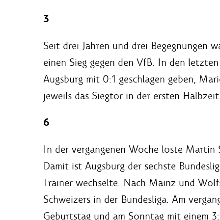
3
Seit drei Jahren und drei Begegnungen wa
einen Sieg gegen den VfB. In den letzte
Augsburg mit 0:1 geschlagen geben, Mar
jeweils das Siegtor in der ersten Halbzeit
6
In der vergangenen Woche löste Martin 
Damit ist Augsburg der sechste Bundeslig
Trainer wechselte. Nach Mainz und Wolfs
Schweizers in der Bundesliga. Am vergang
Geburtstag und am Sonntag mit einem 3:1