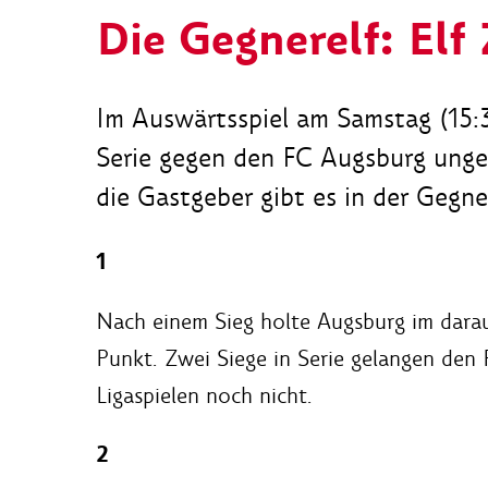
Die Gegnerelf: El
Im Auswärtsspiel am Samstag (15:3
Serie gegen den FC Augsburg unge
die Gastgeber gibt es in der Gegner
1
Nach einem Sieg holte Augsburg im darau
Punkt. Zwei Siege in Serie gelangen den 
Ligaspielen noch nicht.
2