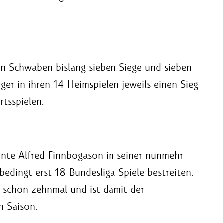
en Schwaben bislang sieben Siege und sieben
er in ihren 14 Heimspielen jeweils einen Sieg
rtsspielen.
nnte Alfred Finnbogason in seiner nunmehr
bedingt erst 18 Bundesliga-Spiele bestreiten.
er schon zehnmal und ist damit der
n Saison.