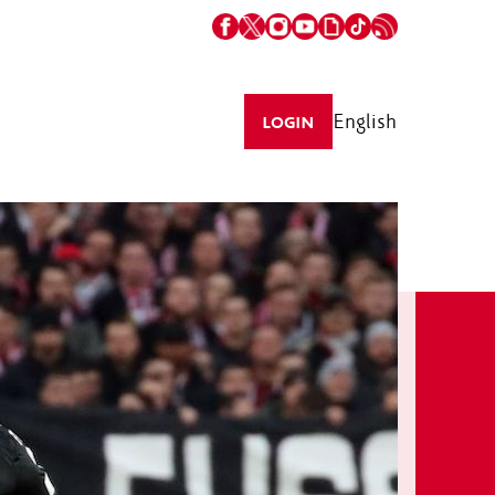
English
LOGIN