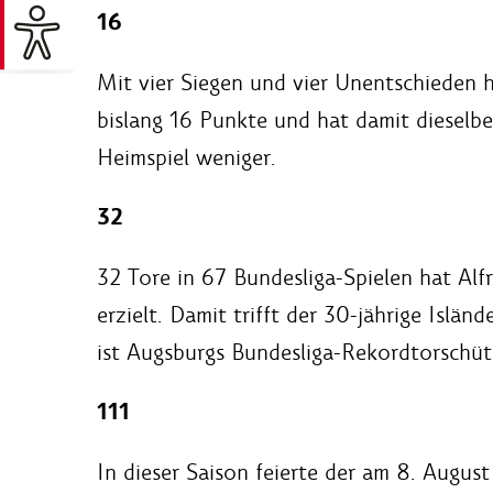
16
Mit vier Siegen und vier Unentschieden 
bislang 16 Punkte und hat damit dieselbe
Heimspiel weniger.
32
32 Tore in 67 Bundesliga-Spielen hat Al
erzielt. Damit trifft der 30-jährige Islän
ist Augsburgs Bundesliga-Rekordtorschüt
111
In dieser Saison feierte der am 8. Augu