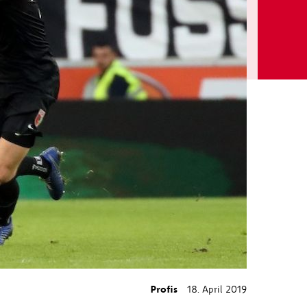
Profis
18. April 2019