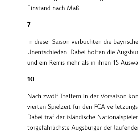
Einstand nach Maß.
7
In dieser Saison verbuchten die bayrisch
Unentschieden. Dabei holten die Augsburg
und ein Remis mehr als in ihren 15 Auswä
10
Nach zwölf Treffern in der Vorsaison ko
vierten Spielzeit für den FCA verletzungs
Dabei traf der isländische Nationalspiel
torgefährlichste Augsburger der laufende