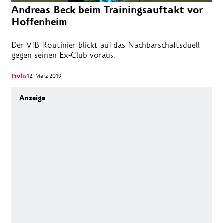
Andreas Beck beim Trainingsauftakt vor
Hoffenheim
Der VfB Routinier blickt auf das Nachbarschaftsduell
gegen seinen Ex-Club voraus.
Profis
12. März 2019