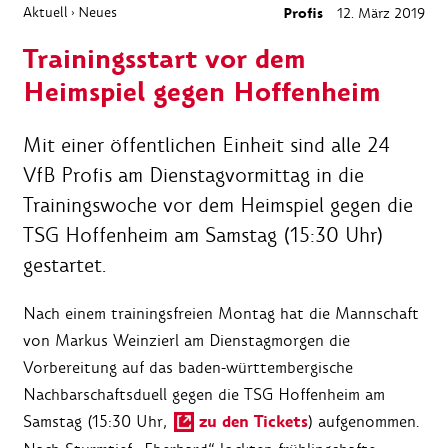
Aktuell
Neues
Profis
12. März 2019
›
Trainingsstart vor dem
Heimspiel gegen Hoffenheim
Mit einer öffentlichen Einheit sind alle 24
VfB Profis am Dienstagvormittag in die
Trainingswoche vor dem Heimspiel gegen die
TSG Hoffenheim am Samstag (15:30 Uhr)
gestartet.
Nach einem trainingsfreien Montag hat die Mannschaft
von Markus Weinzierl am Dienstagmorgen die
Vorbereitung auf das baden-württembergische
Nachbarschaftsduell gegen die TSG Hoffenheim am
zu den Tickets
Samstag (15:30 Uhr,
) aufgenommen.