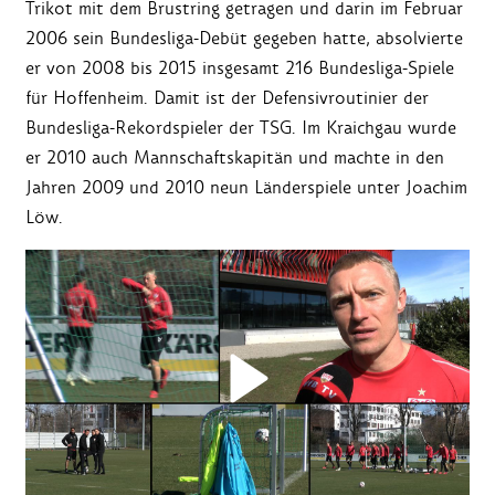
Trikot mit dem Brustring getragen und darin im Februar
2006 sein Bundesliga-Debüt gegeben hatte, absolvierte
er von 2008 bis 2015 insgesamt 216 Bundesliga-Spiele
für Hoffenheim. Damit ist der Defensivroutinier der
Bundesliga-Rekordspieler der TSG. Im Kraichgau wurde
er 2010 auch Mannschaftskapitän und machte in den
Jahren 2009 und 2010 neun Länderspiele unter Joachim
Löw.