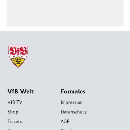
VfB Welt
Formales
VfB TV
Impressum
Shop
Datenschutz
Tickets
AGB