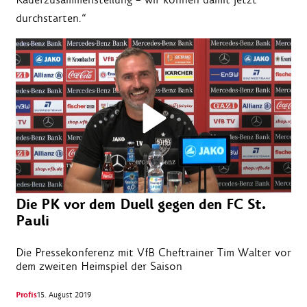
durchstarten.“
Die PK vor dem Duell gegen den FC St.
Pauli
Die Pressekonferenz mit VfB Cheftrainer Tim Walter vor
dem zweiten Heimspiel der Saison
Profis
15. August 2019