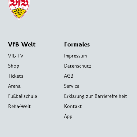
VfB Welt
Formales
VfB TV
Impressum
Shop
Datenschutz
Tickets
AGB
Arena
Service
Fußballschule
Erklärung zur Barrierefreiheit
Reha-Welt
Kontakt
App