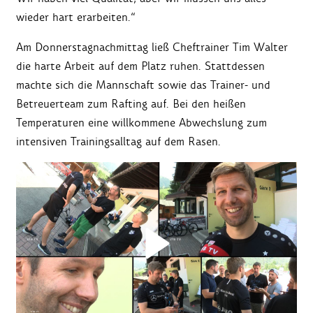
wieder hart erarbeiten.“
Am Donnerstagnachmittag ließ Cheftrainer Tim Walter
die harte Arbeit auf dem Platz ruhen. Stattdessen
machte sich die Mannschaft sowie das Trainer- und
Betreuerteam zum Rafting auf. Bei den heißen
Temperaturen eine willkommene Abwechslung zum
intensiven Trainingsalltag auf dem Rasen.