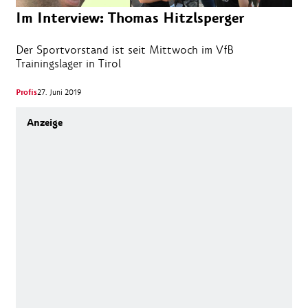
Im Interview: Thomas Hitzlsperger
Der Sportvorstand ist seit Mittwoch im VfB
Trainingslager in Tirol
Profis
27. Juni 2019