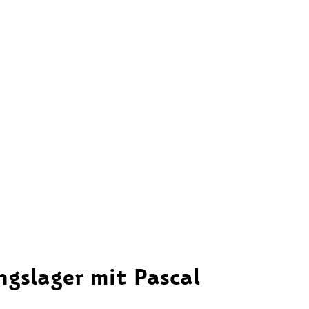
ngslager mit Pascal