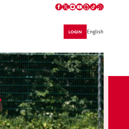
English
LOGIN