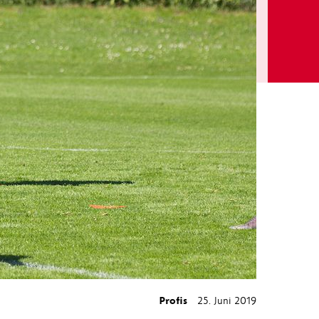
Profis
25. Juni 2019