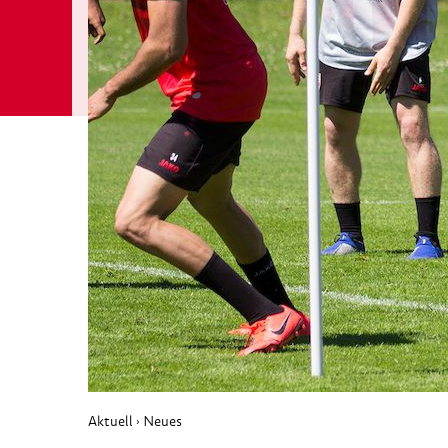
Aktuell
Neues
›