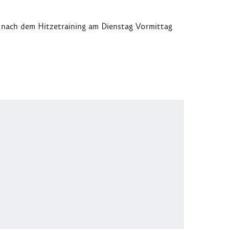
 nach dem Hitzetraining am Dienstag Vormittag