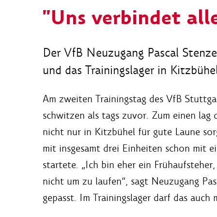
"Uns verbindet alle
Der VfB Neuzugang Pascal Stenzel
und das Trainingslager in Kitzbühel
Am zweiten Trainingstag des VfB Stuttgar
schwitzen als tags zuvor. Zum einen lag
nicht nur in Kitzbühel für gute Laune so
mit insgesamt drei Einheiten schon mit 
startete. „Ich bin eher ein Frühaufsteher
nicht um zu laufen“, sagt Neuzugang Pasc
gepasst. Im Trainingslager darf das auch m