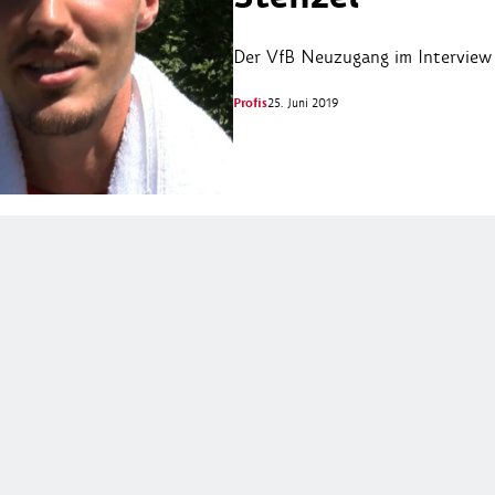
Der VfB Neuzugang im Interview
Profis
25. Juni 2019