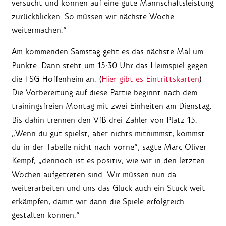
versucht und können auf eine gute Mannschaftsleistung
zurückblicken. So müssen wir nächste Woche
weitermachen.“
Am kommenden Samstag geht es das nächste Mal um
Punkte. Dann steht um 15:30 Uhr das Heimspiel gegen
die TSG Hoffenheim an. (
Hier gibt es Eintrittskarten
)
Die Vorbereitung auf diese Partie beginnt nach dem
trainingsfreien Montag mit zwei Einheiten am Dienstag.
Bis dahin trennen den VfB drei Zähler von Platz 15.
„Wenn du gut spielst, aber nichts mitnimmst, kommst
du in der Tabelle nicht nach vorne“, sagte Marc Oliver
Kempf, „dennoch ist es positiv, wie wir in den letzten
Wochen aufgetreten sind. Wir müssen nun da
weiterarbeiten und uns das Glück auch ein Stück weit
erkämpfen, damit wir dann die Spiele erfolgreich
gestalten können.“