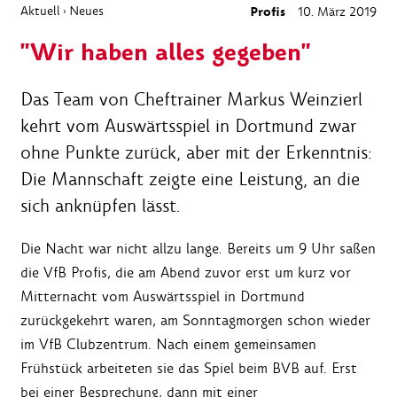
Aktuell
Neues
Profis
10. März 2019
›
"Wir haben alles gegeben"
Das Team von Cheftrainer Markus Weinzierl
kehrt vom Auswärtsspiel in Dortmund zwar
ohne Punkte zurück, aber mit der Erkenntnis:
Die Mannschaft zeigte eine Leistung, an die
sich anknüpfen lässt.
Die Nacht war nicht allzu lange. Bereits um 9 Uhr saßen
die VfB Profis, die am Abend zuvor erst um kurz vor
Mitternacht vom Auswärtsspiel in Dortmund
zurückgekehrt waren, am Sonntagmorgen schon wieder
im VfB Clubzentrum. Nach einem gemeinsamen
Frühstück arbeiteten sie das Spiel beim BVB auf. Erst
bei einer Besprechung, dann mit einer