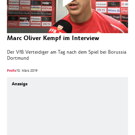
Marc Oliver Kempf im Interview
Der VfB Verteidiger am Tag nach dem Spiel bei Borussia
Dortmund
Profis
10. März 2019