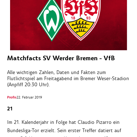
Matchfacts SV Werder Bremen - VfB
Alle wichtigen Zahlen, Daten und Fakten zum
Flutlichtspiel am Freitagabend im Bremer Weser-Stadion
(Anpfiff 20:30 Uhr).
Profis
22. Februar 2019
21
Im 21. Kalenderjahr in Folge hat Claudio Pizarro ein
Bundesliga-Tor erzielt. Sein erster Treffer datiert auf