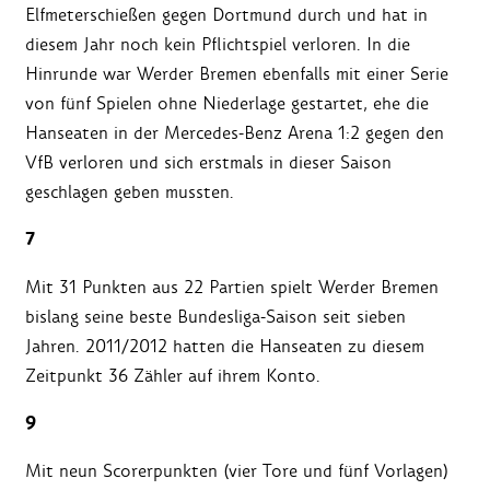
Elfmeterschießen gegen Dortmund durch und hat in
diesem Jahr noch kein Pflichtspiel verloren. In die
Hinrunde war Werder Bremen ebenfalls mit einer Serie
von fünf Spielen ohne Niederlage gestartet, ehe die
Hanseaten in der Mercedes-Benz Arena 1:2 gegen den
VfB verloren und sich erstmals in dieser Saison
geschlagen geben mussten.
7
Mit 31 Punkten aus 22 Partien spielt Werder Bremen
bislang seine beste Bundesliga-Saison seit sieben
Jahren. 2011/2012 hatten die Hanseaten zu diesem
Zeitpunkt 36 Zähler auf ihrem Konto.
9
Mit neun Scorerpunkten (vier Tore und fünf Vorlagen)