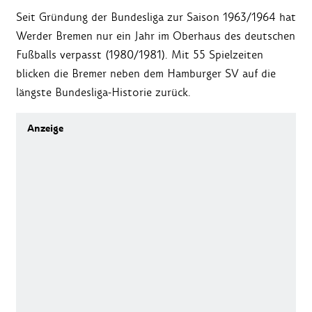
Seit Gründung der Bundesliga zur Saison 1963/1964 hat
Werder Bremen nur ein Jahr im Oberhaus des deutschen
Fußballs verpasst (1980/1981). Mit 55 Spielzeiten
blicken die Bremer neben dem Hamburger SV auf die
längste Bundesliga-Historie zurück.