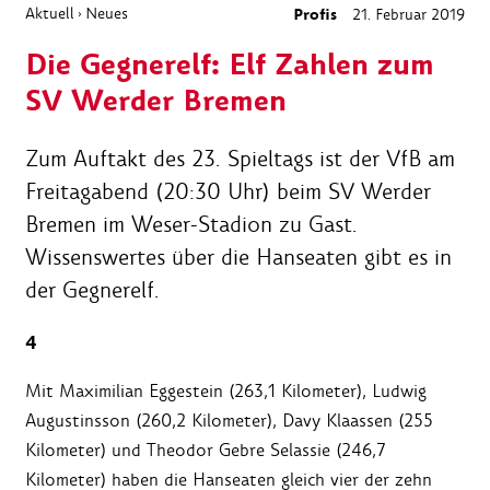
Aktuell
Neues
Profis
21. Februar 2019
›
Die Gegnerelf: Elf Zahlen zum
SV Werder Bremen
Zum Auftakt des 23. Spieltags ist der VfB am
Freitagabend (20:30 Uhr) beim SV Werder
Bremen im Weser-Stadion zu Gast.
Wissenswertes über die Hanseaten gibt es in
der Gegnerelf.
4
Mit Maximilian Eggestein (263,1 Kilometer), Ludwig
Augustinsson (260,2 Kilometer), Davy Klaassen (255
Kilometer) und Theodor Gebre Selassie (246,7
Kilometer) haben die Hanseaten gleich vier der zehn