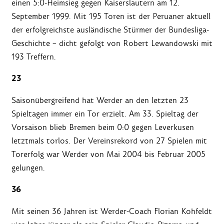
einen 5:0-Heimsieg gegen Kaiserslautern am 12.
September 1999. Mit 195 Toren ist der Peruaner aktuell
der erfolgreichste ausländische Stürmer der Bundesliga-
Geschichte – dicht gefolgt von Robert Lewandowski mit
193 Treffern.
23
Saisonübergreifend hat Werder an den letzten 23
Spieltagen immer ein Tor erzielt. Am 33. Spieltag der
Vorsaison blieb Bremen beim 0:0 gegen Leverkusen
letztmals torlos. Der Vereinsrekord von 27 Spielen mit
Torerfolg war Werder von Mai 2004 bis Februar 2005
gelungen.
36
Mit seinen 36 Jahren ist Werder-Coach Florian Kohfeldt