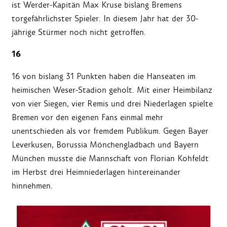
ist Werder-Kapitän Max Kruse bislang Bremens
torgefährlichster Spieler. In diesem Jahr hat der 30-
jährige Stürmer noch nicht getroffen.
16
16 von bislang 31 Punkten haben die Hanseaten im
heimischen Weser-Stadion geholt. Mit einer Heimbilanz
von vier Siegen, vier Remis und drei Niederlagen spielte
Bremen vor den eigenen Fans einmal mehr
unentschieden als vor fremdem Publikum. Gegen Bayer
Leverkusen, Borussia Mönchengladbach und Bayern
München musste die Mannschaft von Florian Kohfeldt
im Herbst drei Heimniederlagen hintereinander
hinnehmen.