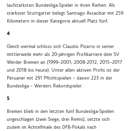
laufstärksten Bundesliga-Spieler in ihren Reihen. Als
stärkster Stuttgarter belegt Santiago Ascacibar mit 259
Kilometern in dieser Kategorie aktuell Platz fünf.
4
Gleich viermal schloss sich Claudio Pizarro in seiner
mittlerweile mehr als 20-jährigen Profikarriere dem SV
Werder Bremen an (1999–2001, 2008-2012, 2015–2017
und 2018 bis heute). Unter allen aktiven Profis ist der
Peruaner mit 291 Pflichtspielen – davon 223 in der
Bundesliga – Werders Rekordspieler.
5
Bremen blieb in den letzten fünf Bundesliga-Spielen
ungeschlagen (zwei Siege, drei Remis), setzte sich
zudem im Achtelfinale des DFB-Pokals nach