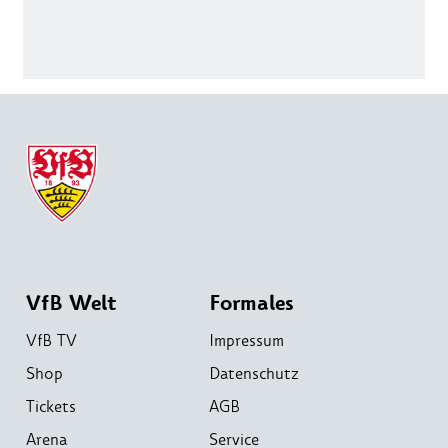
VfB Welt
Formales
VfB TV
Impressum
Shop
Datenschutz
Tickets
AGB
Arena
Service