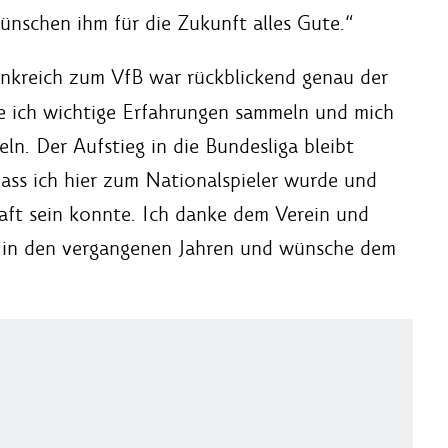
ünschen ihm für die Zukunft alles Gute.“
nkreich zum VfB war rückblickend genau der
te ich wichtige Erfahrungen sammeln und mich
ln. Der Aufstieg in die Bundesliga bleibt
ass ich hier zum Nationalspieler wurde und
aft sein konnte. Ich danke dem Verein und
g in den vergangenen Jahren und wünsche dem