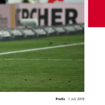
Profis
1. Juli 2019