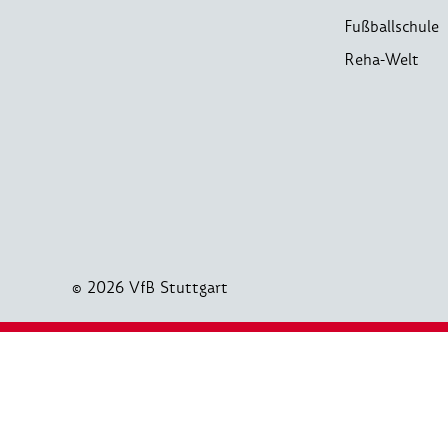
Fußballschule
Reha-Welt
© 2026 VfB Stuttgart