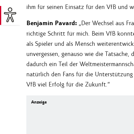
ihm für seinen Einsatz für den VfB und w
Benjamin Pavard:
„Der Wechsel aus Fra
richtige Schritt für mich. Beim VfB konn
als Spieler und als Mensch weiterentwicke
unvergessen, genauso wie die Tatsache, d
dadurch ein Teil der Weltmeistermannsch
natürlich den Fans für die Unterstützun
VfB viel Erfolg für die Zukunft.“