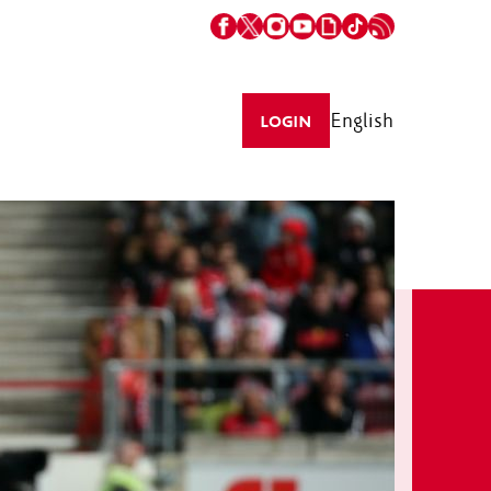
English
LOGIN