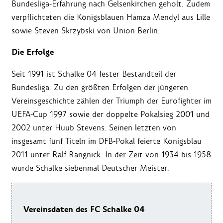
Bundesliga-Erfahrung nach Gelsenkirchen geholt. Zudem
verpflichteten die Königsblauen Hamza Mendyl aus Lille
sowie Steven Skrzybski von Union Berlin.
Die Erfolge
Seit 1991 ist Schalke 04 fester Bestandteil der
Bundesliga. Zu den größten Erfolgen der jüngeren
Vereinsgeschichte zählen der Triumph der Eurofighter im
UEFA-Cup 1997 sowie der doppelte Pokalsieg 2001 und
2002 unter Huub Stevens. Seinen letzten von
insgesamt fünf Titeln im DFB-Pokal feierte Königsblau
2011 unter Ralf Rangnick. In der Zeit von 1934 bis 1958
wurde Schalke siebenmal Deutscher Meister.
Vereinsdaten des FC Schalke 04