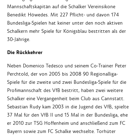
Mannschaftskapitän auf die Schalker Vereinsikone
Benedikt Höwedes. Mit 227 Pflicht- und davon 174
Bundesliga-Spielen hat keiner unter den noch aktiven
Schalkern mehr Spiele für Königsblau bestritten als der
30-Jährige.
Die Rückkehrer
Neben Domenico Tedesco und seinem Co-Trainer Peter
Perchtold, der von 2005 bis 2008 90 Regionalliga-
Spiele für die zweite und zwei Bundesliga-Spiele für die
Profimannschaft des VfB bestritt, haben zwei weitere
Schalker eine Vergangenheit beim Club aus Cannstatt.
Sebastian Rudy kam 2003 in die Jugend des VfB, spielte
37 Mal für den VfB II und 15 Mal in der Bundesliga, ehe
er 2010 zur TSG Hoffenheim und anschließend zum FC
Bayern sowie zum FC Schalke wechselte. Torhüter