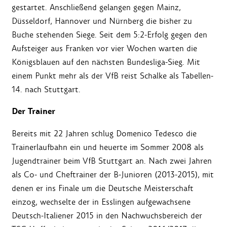
gestartet. Anschließend gelangen gegen Mainz,
Düsseldorf, Hannover und Nürnberg die bisher zu
Buche stehenden Siege. Seit dem 5:2-Erfolg gegen den
Aufsteiger aus Franken vor vier Wochen warten die
Königsblauen auf den nächsten Bundesliga-Sieg. Mit
einem Punkt mehr als der VfB reist Schalke als Tabellen-
14. nach Stuttgart.
Der Trainer
Bereits mit 22 Jahren schlug Domenico Tedesco die
Trainerlaufbahn ein und heuerte im Sommer 2008 als
Jugendtrainer beim VfB Stuttgart an. Nach zwei Jahren
als Co- und Cheftrainer der B-Junioren (2013-2015), mit
denen er ins Finale um die Deutsche Meisterschaft
einzog, wechselte der in Esslingen aufgewachsene
Deutsch-Italiener 2015 in den Nachwuchsbereich der