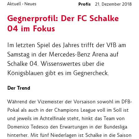
Aktuell
Neues
Profis
21. Dezember 2018
›
Gegnerprofil: Der FC Schalke
04 im Fokus
Im letzten Spiel des Jahres trifft der VfB am
Samstag in der Mercedes-Benz Arena auf
Schalke 04. Wissenswertes über die
Königsblauen gibt es im Gegnercheck.
Der Trend
Während der Vizemeister der Vorsaison sowohl im DFB-
Pokal als auch in der Champions League voll im Soll ist
und jeweils im Achtelfinale steht, hinkt das Team von
Domenico Tedesco den Erwartungen in der Bundesliga
hinterher. Mit fünf Niederlagen ist Schalke in die Saison