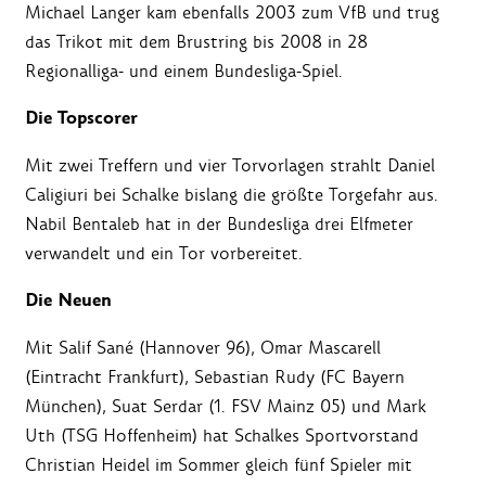
Michael Langer kam ebenfalls 2003 zum VfB und trug
das Trikot mit dem Brustring bis 2008 in 28
Regionalliga- und einem Bundesliga-Spiel.
Die Topscorer
Mit zwei Treffern und vier Torvorlagen strahlt Daniel
Caligiuri bei Schalke bislang die größte Torgefahr aus.
Nabil Bentaleb hat in der Bundesliga drei Elfmeter
verwandelt und ein Tor vorbereitet.
Die Neuen
Mit Salif Sané (Hannover 96), Omar Mascarell
(Eintracht Frankfurt), Sebastian Rudy (FC Bayern
München), Suat Serdar (1. FSV Mainz 05) und Mark
Uth (TSG Hoffenheim) hat Schalkes Sportvorstand
Christian Heidel im Sommer gleich fünf Spieler mit