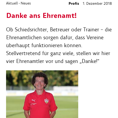
Aktuell
Neues
Profis
1. Dezember 2018
›
Danke ans Ehrenamt!
Ob Schiedsrichter, Betreuer oder Trainer – die
Ehrenamtlichen sorgen dafür, dass Vereine
überhaupt funktionieren können.
Stellvertretend für ganz viele, stellen wir hier
vier Ehrenamtler vor und sagen „Danke!"