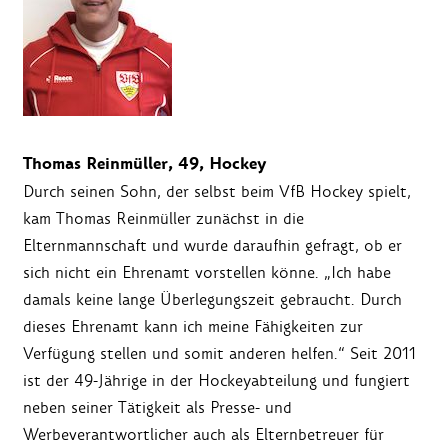
Thomas
Reinmüller, 49, Hockey
Durch seinen Sohn, der selbst beim VfB Hockey spielt,
kam Thomas Reinmüller zunächst in die
Elternmannschaft und wurde daraufhin gefragt, ob er
sich nicht ein Ehrenamt vorstellen könne. „Ich habe
damals keine lange Überlegungszeit gebraucht. Durch
dieses Ehrenamt kann ich meine Fähigkeiten zur
Verfügung stellen und somit anderen helfen.“ Seit 2011
ist der 49-Jährige in der Hockeyabteilung und fungiert
neben seiner Tätigkeit als Presse- und
Werbeverantwortlicher auch als Elternbetreuer für