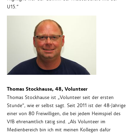
U15.“
Thomas Stockhause, 48, Volunteer
Thomas Stockhause ist „Volunteer seit der ersten
Stunde“, wie er selbst sagt. Seit 2011 ist der 48-Jährige
einer von 80 Freiwilligen, die bei jedem Heimspiel des
VfB ehrenamtlich tätig sind. „Als Volunteer im
Medienbereich bin ich mit meinen Kollegen dafür