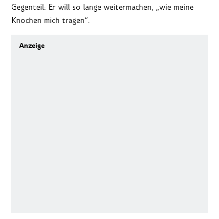
Gegenteil: Er will so lange weitermachen, „wie meine
Knochen mich tragen“.