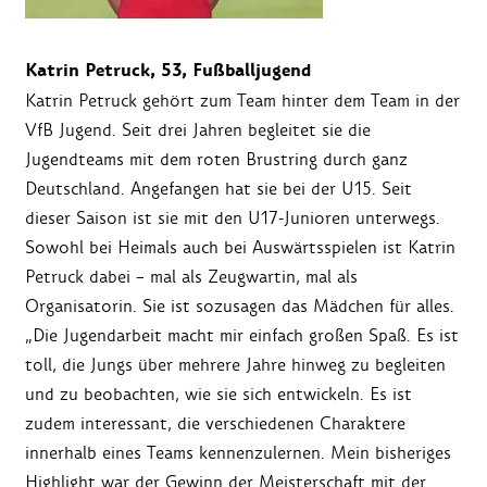
Katrin Petruck, 53, Fußballjugend
Katrin Petruck gehört zum Team hinter dem Team in der
VfB Jugend. Seit drei Jahren begleitet sie die
Jugendteams mit dem roten Brustring durch ganz
Deutschland. Angefangen hat sie bei der U15. Seit
dieser Saison ist sie mit den U17-Junioren unterwegs.
Sowohl bei Heimals auch bei Auswärtsspielen ist Katrin
Petruck dabei – mal als Zeugwartin, mal als
Organisatorin. Sie ist sozusagen das Mädchen für alles.
„Die Jugendarbeit macht mir einfach großen Spaß. Es ist
toll, die Jungs über mehrere Jahre hinweg zu begleiten
und zu beobachten, wie sie sich entwickeln. Es ist
zudem interessant, die verschiedenen Charaktere
innerhalb eines Teams kennenzulernen. Mein bisheriges
Highlight war der Gewinn der Meisterschaft mit der