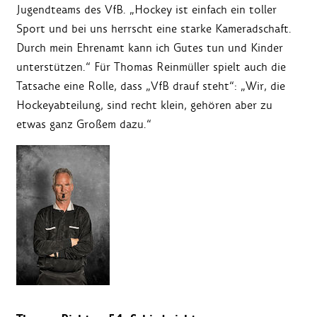
Jugendteams des VfB. „Hockey ist einfach ein toller
Sport und bei uns herrscht eine starke Kameradschaft.
Durch mein Ehrenamt kann ich Gutes tun und Kinder
unterstützen.“ Für Thomas Reinmüller spielt auch die
Tatsache eine Rolle, dass „VfB drauf steht“: „Wir, die
Hockeyabteilung, sind recht klein, gehören aber zu
etwas ganz Großem dazu.“