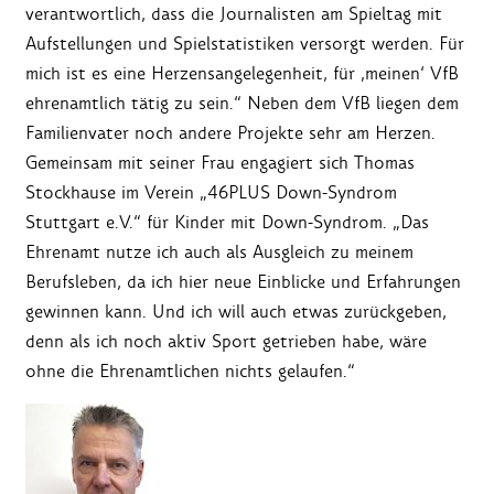
verantwortlich, dass die Journalisten am Spieltag mit
Aufstellungen und Spielstatistiken versorgt werden. Für
mich ist es eine Herzensangelegenheit, für ‚meinen‘ VfB
ehrenamtlich tätig zu sein.“ Neben dem VfB liegen dem
Familienvater noch andere Projekte sehr am Herzen.
Gemeinsam mit seiner Frau engagiert sich Thomas
Stockhause im Verein „46PLUS Down-Syndrom
Stuttgart e.V.“ für Kinder mit Down-Syndrom. „Das
Ehrenamt nutze ich auch als Ausgleich zu meinem
Berufsleben, da ich hier neue Einblicke und Erfahrungen
gewinnen kann. Und ich will auch etwas zurückgeben,
denn als ich noch aktiv Sport getrieben habe, wäre
ohne die Ehrenamtlichen nichts gelaufen.“