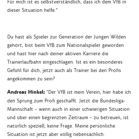
Für mich ist es selbstverständlich, dass ich dem VfB in
dieser Situation helfe."
Du hast als Spieler zur Generation der Jungen Wilden
gehört, bist beim VfB zum Nationalspieler geworden
und hast hier nach deiner aktiven Karriere die
Trainerlaufbahn eingeschlagen. Ist es ein besonderes
Gefühl für dich, jetzt auch als Trainer bei den Profis
angekommen zu sein?
Andreas Hinkel:
"Der VfB ist mein Verein, hier habe ich
den Sprung zum Profi geschafft. Jetzt die Bundesliga-
Mannschaft – wenn auch in einer schwierigen Situation
und über einen begrenzten Zeitraum – zu betreuen, ist
natürlich speziell, keine Frage. Meine persönliche
Situation ist jetzt aber völlig nebensächlich.