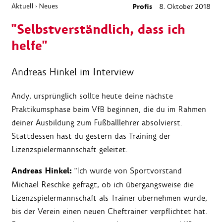
Aktuell
Neues
Profis
8. Oktober 2018
›
"Selbstverständlich, dass ich
helfe"
Andreas Hinkel im Interview
Andy, ursprünglich sollte heute deine nächste
Praktikumsphase beim VfB beginnen, die du im Rahmen
deiner Ausbildung zum Fußballlehrer absolvierst.
Stattdessen hast du gestern das Training der
Lizenzspielermannschaft geleitet.
Andreas Hinkel:
"Ich wurde von Sportvorstand
Michael Reschke gefragt, ob ich übergangsweise die
Lizenzspielermannschaft als Trainer übernehmen würde,
bis der Verein einen neuen Cheftrainer verpflichtet hat.