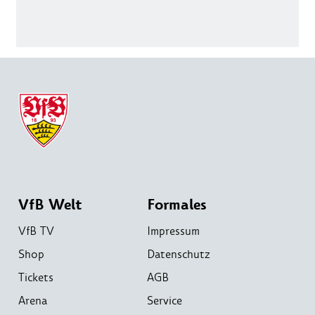
VfB Welt
Formales
VfB TV
Impressum
Shop
Datenschutz
Tickets
AGB
Arena
Service