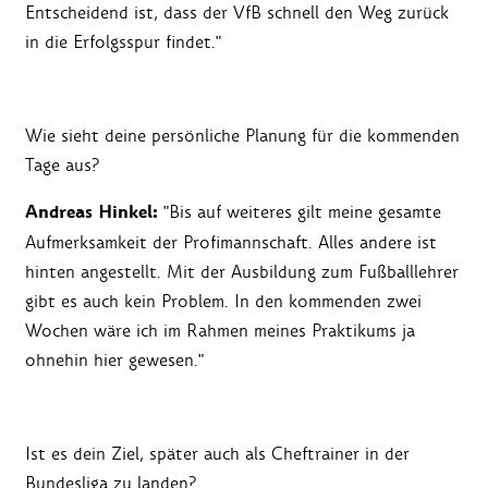
Entscheidend ist, dass der VfB schnell den Weg zurück
in die Erfolgsspur findet."
Wie sieht deine persönliche Planung für die kommenden
Tage aus?
Andreas Hinkel:
"Bis auf weiteres gilt meine gesamte
Aufmerksamkeit der Profimannschaft. Alles andere ist
hinten angestellt. Mit der Ausbildung zum Fußballlehrer
gibt es auch kein Problem. In den kommenden zwei
Wochen wäre ich im Rahmen meines Praktikums ja
ohnehin hier gewesen."
Ist es dein Ziel, später auch als Cheftrainer in der
Bundesliga zu landen?