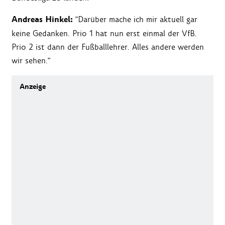
Andreas Hinkel:
"Darüber mache ich mir aktuell gar
keine Gedanken. Prio 1 hat nun erst einmal der VfB.
Prio 2 ist dann der Fußballlehrer. Alles andere werden
wir sehen."