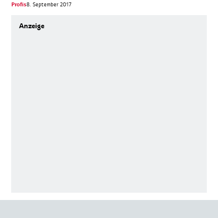
Profis
8. September 2017