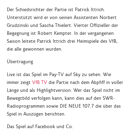
Der Schiedsrichter der Partie ist Patrick Ittrich.
Unterstützt wird er von seinen Assistenten Norbert
Grudzinski und Sascha Thielert. Vierter Offizieller der
Begegnung ist Robert Kempter. In der vergangenen
Saison leitete Patrick Ittrich drei Heimspiele des VfB,
die alle gewonnen wurden.
Übertragung
Live ist das Spiel im Pay-TV auf Sky zu sehen. Wie
immer zeigt
VfB TV
die Partie nach dem Abpfiff in voller
Länge und als Highlightversion. Wer das Spiel nicht im
Bewegtbild verfolgen kann, kann dies auf den SWR-
Radioprogrammen sowie DIE NEUE 107.7 die über das
Spiel in Auszügen berichten.
Das Spiel auf Facebook und Co.