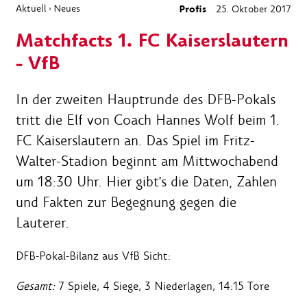
Aktuell
Neues
Profis
25. Oktober 2017
›
Matchfacts 1. FC Kaiserslautern
- VfB
In der zweiten Hauptrunde des DFB-Pokals
tritt die Elf von Coach Hannes Wolf beim 1.
FC Kaiserslautern an. Das Spiel im Fritz-
Walter-Stadion beginnt am Mittwochabend
um 18:30 Uhr. Hier gibt's die Daten, Zahlen
und Fakten zur Begegnung gegen die
Lauterer.
DFB-Pokal-Bilanz aus VfB Sicht:
Gesamt:
7 Spiele, 4 Siege, 3 Niederlagen, 14:15 Tore