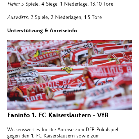
Heim:
5 Spiele, 4 Siege, 1 Niederlage, 13:10 Tore
Auswärts:
2 Spiele, 2 Niederlagen, 1:5 Tore
Unterstützung & Anreiseinfo
Faninfo 1. FC Kaiserslautern - VfB
Wissenswertes für die Anreise zum DFB-Pokalspiel
gegen den 1. FC Kaiserslautern sowie zum