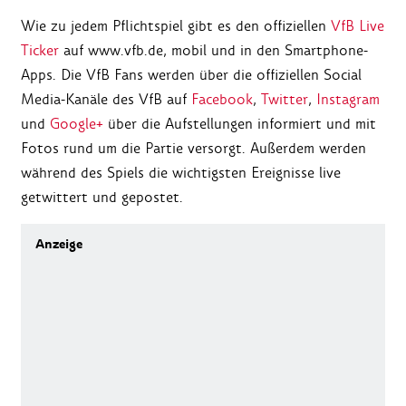
Wie zu jedem Pflichtspiel gibt es den offiziellen
VfB Live
Ticker
auf www.vfb.de, mobil und in den Smartphone-
Apps. Die VfB Fans werden über die offiziellen Social
Media-Kanäle des VfB auf
Facebook
,
Twitter
,
Instagram
und
Google+
über die Aufstellungen informiert und mit
Fotos rund um die Partie versorgt. Außerdem werden
während des Spiels die wichtigsten Ereignisse live
getwittert und gepostet.