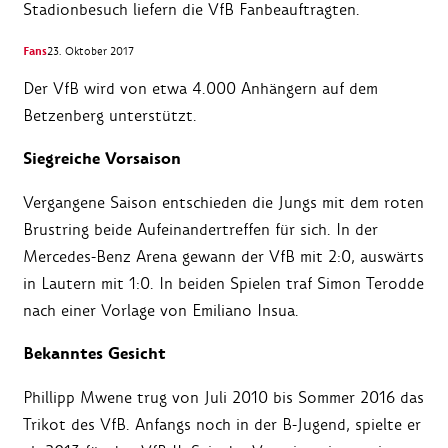
Stadionbesuch liefern die VfB Fanbeauftragten.
Fans
23. Oktober 2017
Der VfB wird von etwa 4.000 Anhängern auf dem
Betzenberg unterstützt.
Siegreiche Vorsaison
Vergangene Saison entschieden die Jungs mit dem roten
Brustring beide Aufeinandertreffen für sich. In der
Mercedes-Benz Arena gewann der VfB mit 2:0, auswärts
in Lautern mit 1:0. In beiden Spielen traf Simon Terodde
nach einer Vorlage von Emiliano Insua.
Bekanntes Gesicht
Phillipp Mwene trug von Juli 2010 bis Sommer 2016 das
Trikot des VfB. Anfangs noch in der B-Jugend, spielte er