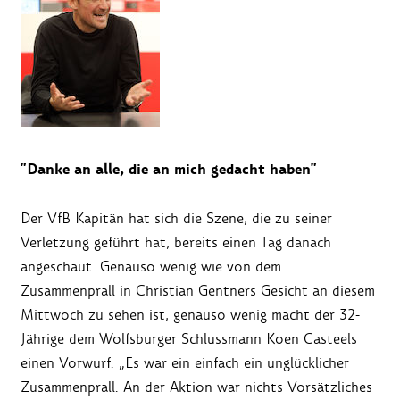
"Danke an alle, die an mich gedacht haben"
Der VfB Kapitän hat sich die Szene, die zu seiner
Verletzung geführt hat, bereits einen Tag danach
angeschaut. Genauso wenig wie von dem
Zusammenprall in Christian Gentners Gesicht an diesem
Mittwoch zu sehen ist, genauso wenig macht der 32-
Jährige dem Wolfsburger Schlussmann Koen Casteels
einen Vorwurf. „Es war ein einfach ein unglücklicher
Zusammenprall. An der Aktion war nichts Vorsätzliches