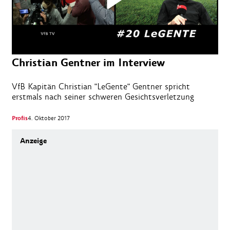
Christian Gentner im Interview
VfB Kapitän Christian "LeGente" Gentner spricht
erstmals nach seiner schweren Gesichtsverletzung
Profis
4. Oktober 2017