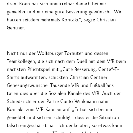
dran. Koen hat sich unmittelbar danach bei mir
gemeldet und mir eine gute Besserung gewünscht. Wir
hatten seitdem mehrmals Kontakt“, sagte Christian
Gentner.
Nicht nur der Wolfsburger Torhüter und dessen
Teamkollegen, die sich nach dem Duell mit dem VfB beim
nächsten Pflichtspiel mit „Gute Besserung, Gente“-T-
Shirts aufwärmten, schickten Christian Gentner
Genesungswünsche. Tausende VfB und Fußballfans
taten dies über die Sozialen Kanäle des VfB. Auch der
Schiedsrichter der Partie Guido Winkmann nahm
Kontakt zum VfB Kapitän auf. „Er hat sich bei mir
gemeldet und sich entschuldigt, dass er die Situation
falsch eingeschätzt hat. Ich denke aber, so etwas kann