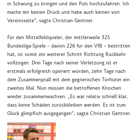
in Schwung zu bringen und den Puls hochzufahren. Ich
mache mir keinen Druck und habe auch keinen von
Vereinsseite“, sagte Christian Gentner.
Für den Mittelfeldspieler, der mittlerweile 325
Bundesliga-Spiele – davon 226 für den VfB – bestritten
hat, ist somit ein weiterer Schritt Richtung Rückkehr
vollzogen. Drei Tage nach seiner Verletzung ist er
erstmals erfolgreich operiert worden, zehn Tage nach
dem Zusammenprall mit dem gegnerischen Torhüter ein
zweites Mal. Nun müssen die betroffenen Knochen
wieder zusammenwachsen. „Es war relativ schnell klar,
dass keine Schäden zurückbleiben werden. Es ist zum
Glück glimpflich ausgegangen“, sagte Christian Gentner.