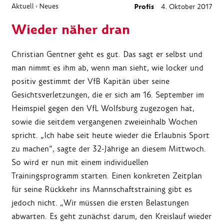
Aktuell
Neues
Profis
4. Oktober 2017
›
Wieder näher dran
Christian Gentner geht es gut. Das sagt er selbst und
man nimmt es ihm ab, wenn man sieht, wie locker und
positiv gestimmt der VfB Kapitän über seine
Gesichtsverletzungen, die er sich am 16. September im
Heimspiel gegen den VfL Wolfsburg zugezogen hat,
sowie die seitdem vergangenen zweieinhalb Wochen
spricht. „Ich habe seit heute wieder die Erlaubnis Sport
zu machen“, sagte der 32-Jährige an diesem Mittwoch.
So wird er nun mit einem individuellen
Trainingsprogramm starten. Einen konkreten Zeitplan
für seine Rückkehr ins Mannschaftstraining gibt es
jedoch nicht. „Wir müssen die ersten Belastungen
abwarten. Es geht zunächst darum, den Kreislauf wieder