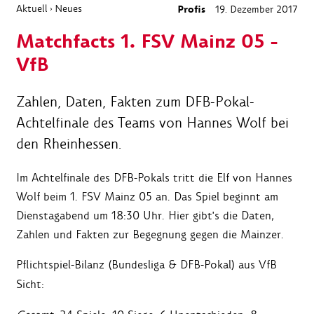
Aktuell
Neues
Profis
19. Dezember 2017
›
Matchfacts 1. FSV Mainz 05 -
VfB
Zahlen, Daten, Fakten zum DFB-Pokal-
Achtelfinale des Teams von Hannes Wolf bei
den Rheinhessen.
Im Achtelfinale des DFB-Pokals tritt die Elf von Hannes
Wolf beim 1. FSV Mainz 05 an. Das Spiel beginnt am
Dienstagabend um 18:30 Uhr. Hier gibt's die Daten,
Zahlen und Fakten zur Begegnung gegen die Mainzer.
Pflichtspiel-Bilanz (Bundesliga & DFB-Pokal) aus VfB
Sicht: