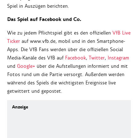
Spiel in Auszügen berichten.
Das Spiel auf Facebook und Co.
Wie zu jedem Pflichtspiel gibt es den offiziellen
VfB Live
Ticker
auf www.vfb.de, mobil und in den Smartphone-
Apps. Die VfB Fans werden über die offiziellen Social
Media-Kanäle des VfB auf
Facebook
,
Twitter
,
Instagram
und
Google+
über die Aufstellungen informiert und mit
Fotos rund um die Partie versorgt. Außerdem werden
während des Spiels die wichtigsten Ereignisse live
getwittert und gepostet.