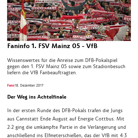
Faninfo 1. FSV Mainz 05 - VfB
Wissenswertes für die Anreise zum DFB-Pokalspiel
gegen den 1. FSV Mainz 05 sowie zum Stadionbesuch
liefern die VfB Fanbeauftragten.
Fans
18. Dezember 2017
Der Weg ins Achtelfinale
In der ersten Runde des DFB-Pokals trafen die Jungs
aus Cannstatt Ende August auf Energie Cottbus. Mit
2:2 ging die umkämpfte Partie in die Verlängerung und
anschließend ins Elfmeterschießen, das der VfB mit 4:3