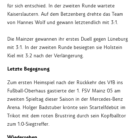
für sich entschied. In der zweiten Runde wartete
Kaiserslautern. Auf dem Betzenberg drehte das Team
von Hannes Wolf und gewann letztendlich mit 3:1.
Die Mainzer gewannen ihr erstes Duell gegen Lüneburg
mit 3:1. In der zweiten Runde besiegten sie Holstein
Kiel mit 3:2 nach der Verlängerung.
Letzte Begegnung
Zum ersten Heimspiel nach der Rückkehr des VfB ins
Fußball-Oberhaus gastierte der 1. FSV Mainz 05 am
zweiten Spieltag dieser Saison in der Mercedes-Benz
Arena. Holger Badstuber krönte sein Startelfdebüt im
Trikot mit dem roten Brustring durch sein Kopfballtor
zum 1:0-Siegtreffer.
Wiedersehen