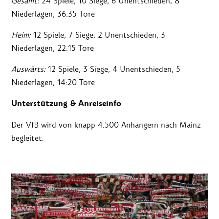
Gesamt:
24 Spiele, 10 Siege, 6 Unentschieden, 8
Niederlagen, 36:35 Tore
Heim:
12 Spiele, 7 Siege, 2 Unentschieden, 3
Niederlagen, 22:15 Tore
Auswärts:
12 Spiele, 3 Siege, 4 Unentschieden, 5
Niederlagen, 14:20 Tore
Unterstützung & Anreiseinfo
Der VfB wird von knapp 4.500 Anhängern nach Mainz
begleitet.