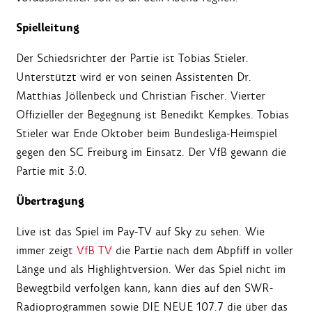
Spielleitung
Der Schiedsrichter der Partie ist Tobias Stieler.
Unterstützt wird er von seinen Assistenten Dr.
Matthias Jöllenbeck und Christian Fischer. Vierter
Offizieller der Begegnung ist Benedikt Kempkes. Tobias
Stieler war Ende Oktober beim Bundesliga-Heimspiel
gegen den SC Freiburg im Einsatz. Der VfB gewann die
Partie mit 3:0.
Übertragung
Live ist das Spiel im Pay-TV auf Sky zu sehen. Wie
immer zeigt
VfB TV
die Partie nach dem Abpfiff in voller
Länge und als Highlightversion. Wer das Spiel nicht im
Bewegtbild verfolgen kann, kann dies auf den SWR-
Radioprogrammen sowie DIE NEUE 107.7 die über das