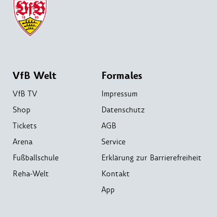
VfB Welt
Formales
VfB TV
Impressum
Shop
Datenschutz
Tickets
AGB
Arena
Service
Fußballschule
Erklärung zur Barrierefreiheit
Reha-Welt
Kontakt
App