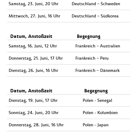
Samstag, 23. Juni, 20 Uhr
Deutschland – Schweden
Mittwoch, 27. Juni, 16 Uhr
Deutschland – Südkorea
Datum, Anstoßzeit
Begegnung
Samstag, 16. Juni, 12 Uhr
Frankreich – Australien
Donnerstag, 21. Juni, 17 Uhr
Frankreich – Peru
Dienstag, 26. Juni, 16 Uhr
Frankreich – Dänemark
Datum, Anstoßzeit
Begegnung
Dienstag, 19. Juni, 17 Uhr
Polen - Senegal
Sonntag, 24. Juni, 20 Uhr
Polen - Kolumbien
Donnerstag, 28. Juni, 16 Uhr
Polen - Japan