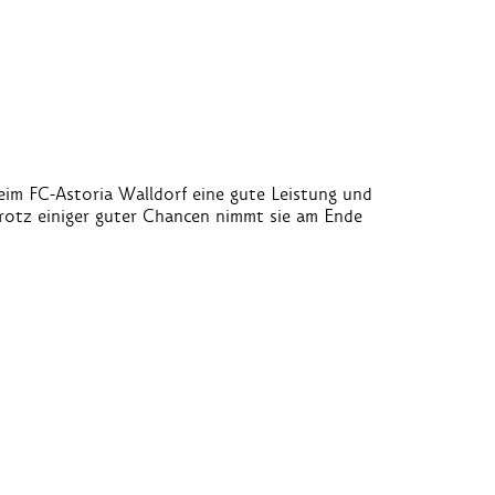
eim FC-Astoria Walldorf eine gute Leistung und
 Trotz einiger guter Chancen nimmt sie am Ende