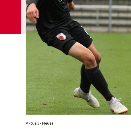
Aktuell
Neues
›