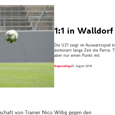
1:1 in Walldorf
Die U21 zeigt im Auswärtsspiel b
dominiert lange Zeit die Partie.
aber nur einen Punkt mit.
Regionalliga
25. August 2018
chaft von Trainer Nico Willig gegen den