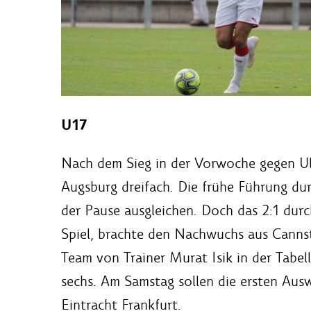
U17
Nach dem Sieg in der Vorwoche gegen U
Augsburg dreifach. Die frühe Führung dur
der Pause ausgleichen. Doch das 2:1 durc
Spiel, brachte den Nachwuchs aus Cannsta
Team von Trainer Murat Isik in der Tabel
sechs. Am Samstag sollen die ersten Ausw
Eintracht Frankfurt.