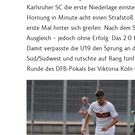
Karlsruher SC die erste Niederlage einst
Hornung in Minute acht einen Strafstoß 
erste Mal hinter sich greifen. Nach dem 
Ausgleich – jedoch ohne Erfolg. Das 2:0 
Damit verpasste die U19 den Sprung an d
Süd/Südwest und rutschte auf Rang fünf 
Runde des DFB-Pokals bei Viktoria Köln 