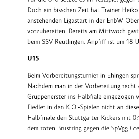
Doch ein bisschen Zeit hat Trainer Heik
anstehenden Ligastart in der EnbW-Obe
vorzubereiten. Bereits am Mittwoch gast
beim SSV Reutlingen. Anpfiff ist um 18 U
U15
Beim Vorbereitungsturnier in Ehingen spra
Nachdem man in der Vorbereitung recht 
Gruppenerster ins Halbfiale eingezogen 
Fiedler in den K.O.-Spielen nicht an die
Halbfinale den Stuttgarter Kickers mit 0:
dem roten Brustring gegen die SpVgg Gre