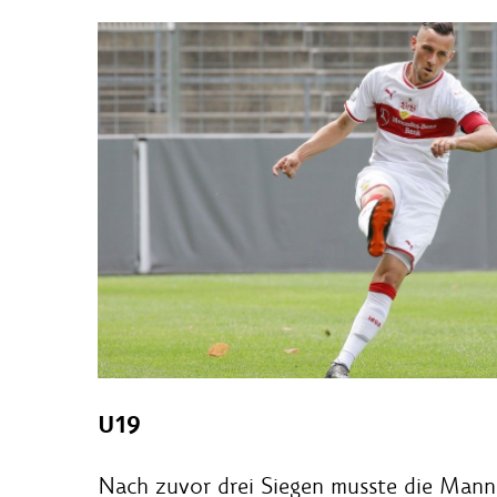
U19
Nach zuvor drei Siegen musste die Manns