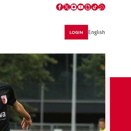
English
LOGIN