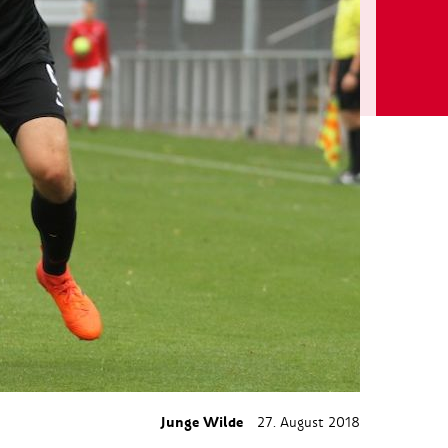
Junge Wilde
27. August 2018