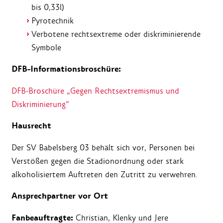
bis 0,33l)
Pyrotechnik
Verbotene rechtsextreme oder diskriminierende
Symbole
DFB-Informationsbroschüre:
DFB-Broschüre „Gegen Rechtsextremismus und
Diskriminierung“
Hausrecht
Der SV Babelsberg 03 behält sich vor, Personen bei
Verstößen gegen die Stadionordnung oder stark
alkoholisiertem Auftreten den Zutritt zu verwehren.
Ansprechpartner vor Ort
Fanbeauftragte:
Christian, Klenky und Jere