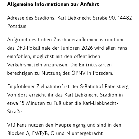
Allgemeine Informationen zur Anfahrt
Adresse des Stadions: Karl-Liebknecht-Straße 90, 14482
Potsdam
Aufgrund des hohen Zuschaueraufkommens rund um
das DFB-Pokalfinale der Junioren 2026 wird allen Fans
empfohlen, möglichst mit den öffentlichen
Verkehrsmitteln anzureisen. Die Eintrittskarten
berechtigen zu Nutzung des ÖPNV in Potsdam.
Empfohlener Zielbahnhof ist der S-Bahnhof Babelsberg.
Von dort erreicht ihr das Karl-Liebknecht-Stadion in
etwa 15 Minuten zu Fuß über die Karl-Liebknecht-
Straße.
VfB-Fans nutzen den Haupteingang und sind in den
Blöcken A, EWP/B, O und N untergebracht.