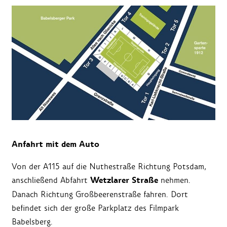
Anfahrt mit dem Auto
Von der A115 auf die Nuthestraße Richtung Potsdam,
Wetzlarer Straße
anschließend Abfahrt
nehmen.
Danach Richtung Großbeerenstraße fahren. Dort
befindet sich der große Parkplatz des Filmpark
Babelsberg.