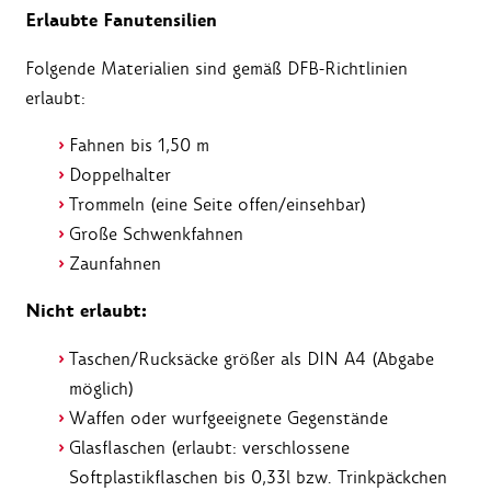
Erlaubte Fanutensilien
Folgende Materialien sind gemäß DFB-Richtlinien
erlaubt:
Fahnen bis 1,50 m
Doppelhalter
Trommeln (eine Seite offen/einsehbar)
Große Schwenkfahnen
Zaunfahnen
Nicht erlaubt:
Taschen/Rucksäcke größer als DIN A4 (Abgabe
möglich)
Waffen oder wurfgeeignete Gegenstände
Glasflaschen (erlaubt: verschlossene
Softplastikflaschen bis 0,33l bzw. Trinkpäckchen