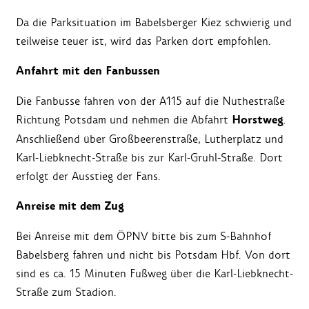
Da die Parksituation im Babelsberger Kiez schwierig und
teilweise teuer ist, wird das Parken dort empfohlen.
Anfahrt mit den Fanbussen
Die Fanbusse fahren von der A115 auf die Nuthestraße
Horstweg
Richtung Potsdam und nehmen die Abfahrt
.
Anschließend über Großbeerenstraße, Lutherplatz und
Karl-Liebknecht-Straße bis zur Karl-Gruhl-Straße. Dort
erfolgt der Ausstieg der Fans.
Anreise mit dem Zug
Bei Anreise mit dem ÖPNV bitte bis zum S-Bahnhof
Babelsberg fahren und nicht bis Potsdam Hbf. Von dort
sind es ca. 15 Minuten Fußweg über die Karl-Liebknecht-
Straße zum Stadion.