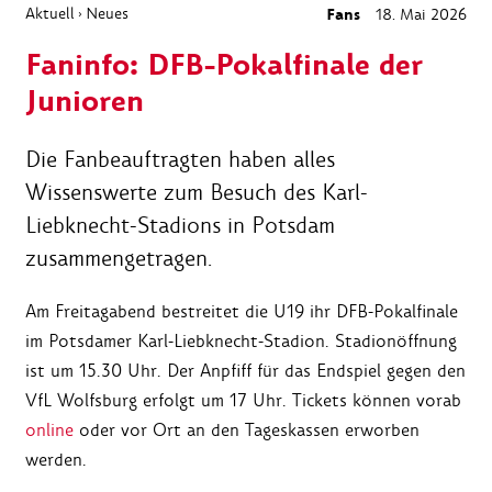
Aktuell
Neues
Fans
18. Mai 2026
›
Faninfo: DFB-Pokalfinale der
Junioren
Die Fanbeauftragten haben alles
Wissenswerte zum Besuch des Karl-
Liebknecht-Stadions in Potsdam
zusammengetragen.
Am Freitagabend bestreitet die U19 ihr DFB-Pokalfinale
im Potsdamer Karl-Liebknecht-Stadion. Stadionöffnung
ist um 15.30 Uhr. Der Anpfiff für das Endspiel gegen den
VfL Wolfsburg erfolgt um 17 Uhr. Tickets können vorab
online
oder vor Ort an den Tageskassen erworben
werden.