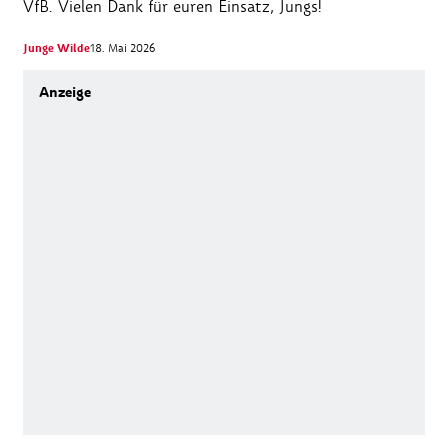
VfB. Vielen Dank für euren Einsatz, Jungs!
Junge Wilde
18. Mai 2026