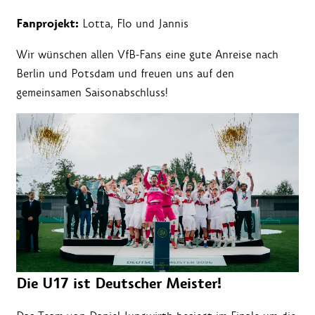
Fanprojekt:
Lotta, Flo und Jannis
Wir wünschen allen VfB-Fans eine gute Anreise nach
Berlin und Potsdam und freuen uns auf den
gemeinsamen Saisonabschluss!
Die U17 ist Deutscher Meister!