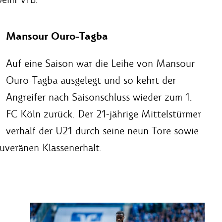
Mansour Ouro-Tagba
Auf eine Saison war die Leihe von Mansour
Ouro-Tagba ausgelegt und so kehrt der
Angreifer nach Saisonschluss wieder zum 1.
FC Köln zurück. Der 21-jährige Mittelstürmer
verhalf der U21 durch seine neun Tore sowie
ouveränen Klassenerhalt.