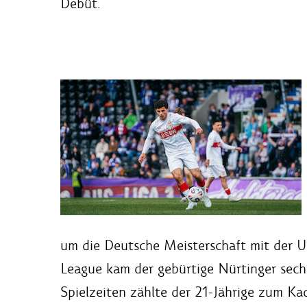
Debüt.
um die Deutsche Meisterschaft mit der 
League kam der gebürtige Nürtinger sech
Spielzeiten zählte der 21-Jährige zum Kad