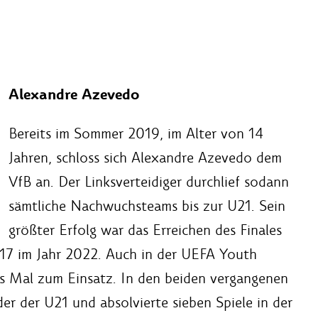
Alexandre Azevedo
Bereits im Sommer 2019, im Alter von 14
Jahren, schloss sich Alexandre Azevedo dem
VfB an. Der Linksverteidiger durchlief sodann
sämtliche Nachwuchsteams bis zur U21. Sein
größter Erfolg war das Erreichen des Finales
U17 im Jahr 2022. Auch in der UEFA Youth
s Mal zum Einsatz. In den beiden vergangenen
er der U21 und absolvierte sieben Spiele in der