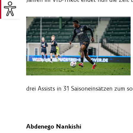
drei Assists in 31 Saisoneinsätzen zum s
Abdenego Nankishi