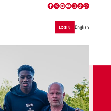
English
LOGIN