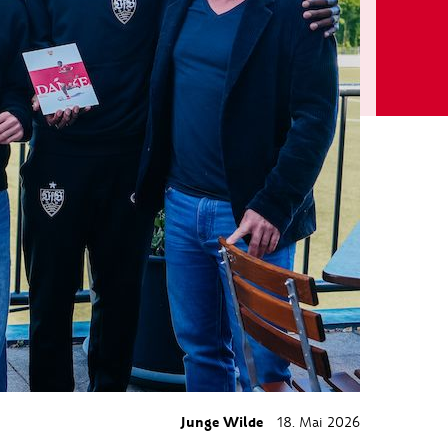
Junge Wilde
18. Mai 2026