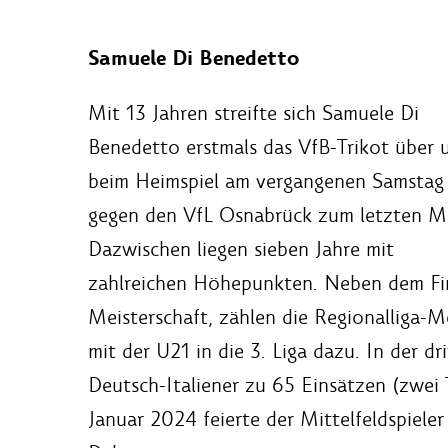
Samuele Di Benedetto
Mit 13 Jahren streifte sich Samuele Di
Benedetto erstmals das VfB-Trikot über 
beim Heimspiel am vergangenen Samstag
gegen den VfL Osnabrück zum letzten M
Dazwischen liegen sieben Jahre mit
zahlreichen Höhepunkten. Neben dem Fin
Meisterschaft, zählen die Regionalliga-M
mit der U21 in die 3. Liga dazu. In der d
Deutsch-Italiener zu 65 Einsätzen (zwei T
Januar 2024 feierte der Mittelfeldspiele