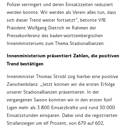
Polizei verringert und deren Einsatzzeiten reduziert
werden konnte. Wir werden als Verein alles tun, dass
sich dieser Trend weiter fortsetzt“, betonte VfB
Präsident Wolfgang Dietrich im Rahmen der
Pressekonferenz des baden-württembergischen
Innenministeriums zum Thema Stadionallianzen.
Innenministerium präsentiert Zahlen, die positiven
Trend bestätigen
Innenminister Thomas Strobl zog hierbei eine positive
Zwischenbilanz: „Jetzt können wir die ersten Erfolge
unserer Stadionallianzen präsentieren. In der
vergangenen Saison konnten wir in den ersten fünf
Ligen mehr als 3.800 Einsatzkräfte und rund 30.000
Einsatzstunden einsparen. Dabei sind die registrierten
Strafanzeigen um elf Prozent, von 679 auf 602,