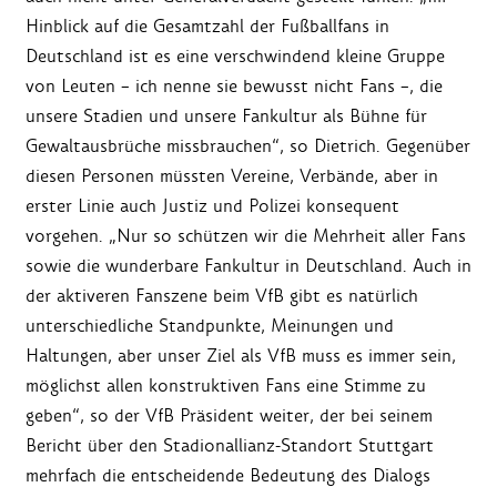
Hinblick auf die Gesamtzahl der Fußballfans in
Deutschland ist es eine verschwindend kleine Gruppe
von Leuten – ich nenne sie bewusst nicht Fans –, die
unsere Stadien und unsere Fankultur als Bühne für
Gewaltausbrüche missbrauchen“, so Dietrich. Gegenüber
diesen Personen müssten Vereine, Verbände, aber in
erster Linie auch Justiz und Polizei konsequent
vorgehen. „Nur so schützen wir die Mehrheit aller Fans
sowie die wunderbare Fankultur in Deutschland. Auch in
der aktiveren Fanszene beim VfB gibt es natürlich
unterschiedliche Standpunkte, Meinungen und
Haltungen, aber unser Ziel als VfB muss es immer sein,
möglichst allen konstruktiven Fans eine Stimme zu
geben“, so der VfB Präsident weiter, der bei seinem
Bericht über den Stadionallianz-Standort Stuttgart
mehrfach die entscheidende Bedeutung des Dialogs