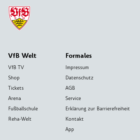
VfB Welt
Formales
VfB TV
Impressum
Shop
Datenschutz
Tickets
AGB
Arena
Service
Fußballschule
Erklärung zur Barrierefreiheit
Reha-Welt
Kontakt
App