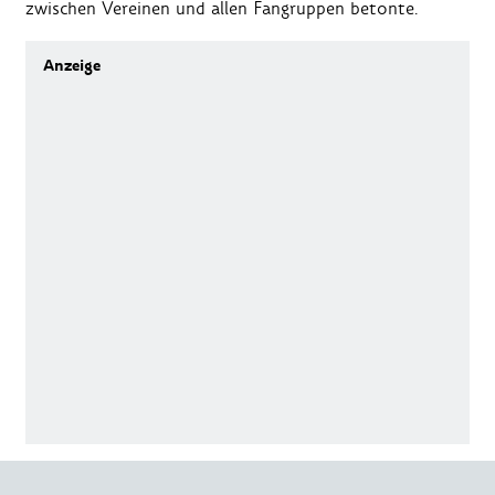
zwischen Vereinen und allen Fangruppen betonte.