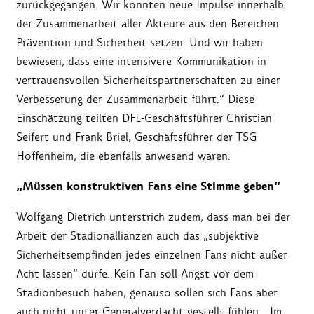
zurückgegangen. Wir konnten neue Impulse innerhalb
der Zusammenarbeit aller Akteure aus den Bereichen
Prävention und Sicherheit setzen. Und wir haben
bewiesen, dass eine intensivere Kommunikation in
vertrauensvollen Sicherheitspartnerschaften zu einer
Verbesserung der Zusammenarbeit führt.“ Diese
Einschätzung teilten DFL-Geschäftsführer Christian
Seifert und Frank Briel, Geschäftsführer der TSG
Hoffenheim, die ebenfalls anwesend waren.
„Müssen konstruktiven Fans eine Stimme geben“
Wolfgang Dietrich unterstrich zudem, dass man bei der
Arbeit der Stadionallianzen auch das „subjektive
Sicherheitsempfinden jedes einzelnen Fans nicht außer
Acht lassen“ dürfe. Kein Fan soll Angst vor dem
Stadionbesuch haben, genauso sollen sich Fans aber
auch nicht unter Generalverdacht gestellt fühlen. „Im