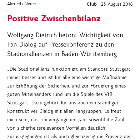
Aktuell
Neues
Club
23. August 2018
›
Positive Zwischenbilanz
Wolfgang Dietrich betont Wichtigkeit von
Fan-Dialog auf Pressekonferenz zu den
Stadionallianzen in Baden-Württemberg.
„Die Stadionallianz funktioniert am Standort Stuttgart
immer besser und ist für alle eine wichtige Maßnahme
zur Erhöhung der Sicherheit und zur Förderung eines
guten Miteinanders rund um die Spiele des VfB
Stuttgart. Dazu gehört für uns auch ein ständiger
konstruktiver Dialog mit allen Fangruppen. Es freut
mich sehr, dass im vergangenen Jahr sowohl die Zahl
von sicherheitsrelevanten Vorfällen deutlich
zurückgegangen ist als auch gleichzeitig die Präsenz der