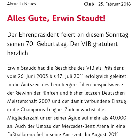
Aktuell
Neues
Club
25. Februar 2018
›
Alles Gute, Erwin Staudt!
Der Ehrenpräsident feiert an diesem Sonntag
seinen 70. Geburtstag. Der VfB gratuliert
herzlich.
Erwin Staudt hat die Geschicke des VfB als Präsident
vom 26. Juni 2003 bis 17. Juli 2011 erfolgreich geleitet.
In die Amtszeit des Leonbergers fallen beispielsweise
der Gewinn der fünften und bisher letzten Deutschen
Meisterschaft 2007 und der damit verbundene Einzug
in die Champions League. Zudem wächst die
Mitgliederzahl unter seiner Ägide auf mehr als 40.000
an. Auch der Umbau der Mercedes-Benz Arena in eine
Fußballarena fiel in seine Amtszeit. Im August 2011