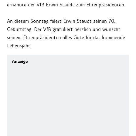
ernannte der VfB Erwin Staudt zum Ehrenpräsidenten.
An diesem Sonntag feiert Erwin Staudt seinen 70.
Geburtstag. Der VfB gratuliert herzlich und wünscht
seinem Ehrenpräsidenten alles Gute für das kommende
Lebensjahr.