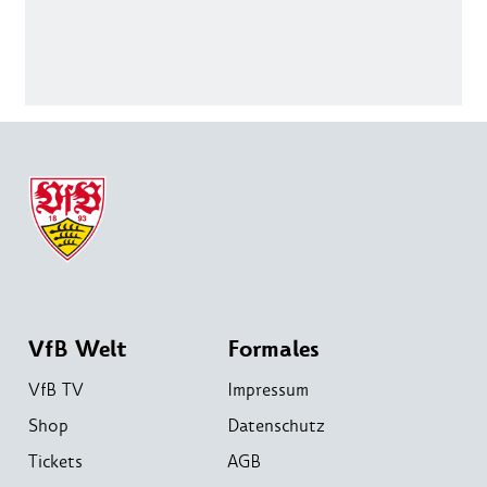
VfB Welt
Formales
VfB TV
Impressum
Shop
Datenschutz
Tickets
AGB