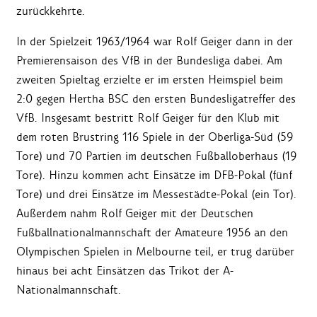
zurückkehrte.
In der Spielzeit 1963/1964 war Rolf Geiger dann in der
Premierensaison des VfB in der Bundesliga dabei. Am
zweiten Spieltag erzielte er im ersten Heimspiel beim
2:0 gegen Hertha BSC den ersten Bundesligatreffer des
VfB. Insgesamt bestritt Rolf Geiger für den Klub mit
dem roten Brustring 116 Spiele in der Oberliga-Süd (59
Tore) und 70 Partien im deutschen Fußballoberhaus (19
Tore). Hinzu kommen acht Einsätze im DFB-Pokal (fünf
Tore) und drei Einsätze im Messestädte-Pokal (ein Tor).
Außerdem nahm Rolf Geiger mit der Deutschen
Fußballnationalmannschaft der Amateure 1956 an den
Olympischen Spielen in Melbourne teil, er trug darüber
hinaus bei acht Einsätzen das Trikot der A-
Nationalmannschaft.