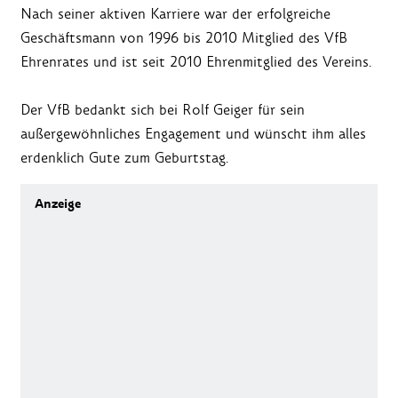
Nach seiner aktiven Karriere war der erfolgreiche
Geschäftsmann von 1996 bis 2010 Mitglied des VfB
Ehrenrates und ist seit 2010 Ehrenmitglied des Vereins.
Der VfB bedankt sich bei Rolf Geiger für sein
außergewöhnliches Engagement und wünscht ihm alles
erdenklich Gute zum Geburtstag.