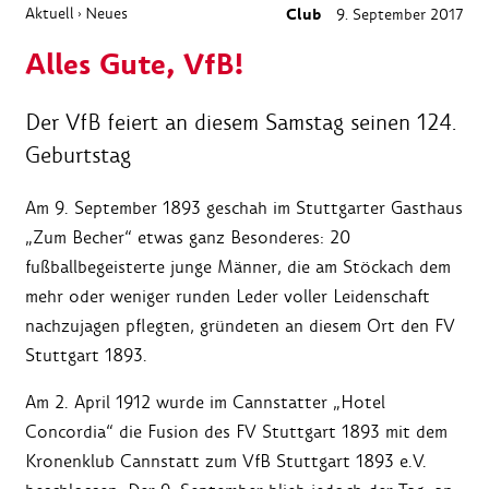
Aktuell
Neues
Club
9. September 2017
›
Alles Gute, VfB!
Der VfB feiert an diesem Samstag seinen 124.
Geburtstag
Am 9. September 1893 geschah im Stuttgarter Gasthaus
„Zum Becher“ etwas ganz Besonderes: 20
fußballbegeisterte junge Männer, die am Stöckach dem
mehr oder weniger runden Leder voller Leidenschaft
nachzujagen pflegten, gründeten an diesem Ort den FV
Stuttgart 1893.
Am 2. April 1912 wurde im Cannstatter „Hotel
Concordia“ die Fusion des FV Stuttgart 1893 mit dem
Kronenklub Cannstatt zum VfB Stuttgart 1893 e.V.