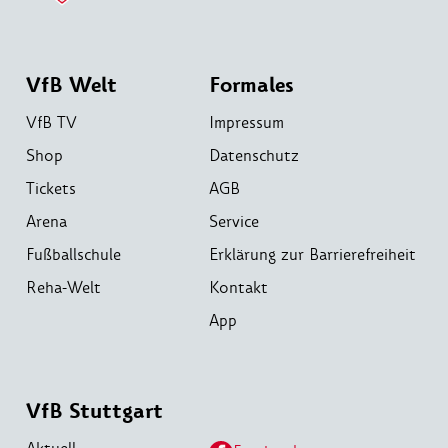
VfB Welt
Formales
VfB TV
Impressum
Shop
Datenschutz
Tickets
AGB
Arena
Service
Fußballschule
Erklärung zur Barrierefreiheit
Reha-Welt
Kontakt
App
VfB Stuttgart