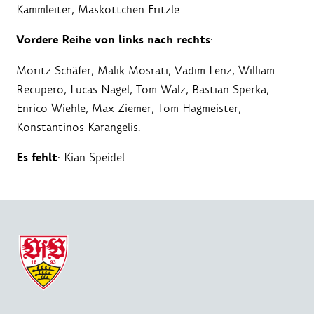
Kammleiter, Maskottchen Fritzle.
Vordere Reihe von links nach rechts
:
Moritz Schäfer, Malik Mosrati, Vadim Lenz, William
Recupero, Lucas Nagel, Tom Walz, Bastian Sperka,
Enrico Wiehle, Max Ziemer, Tom Hagmeister,
Konstantinos Karangelis.
Es fehlt
: Kian Speidel.