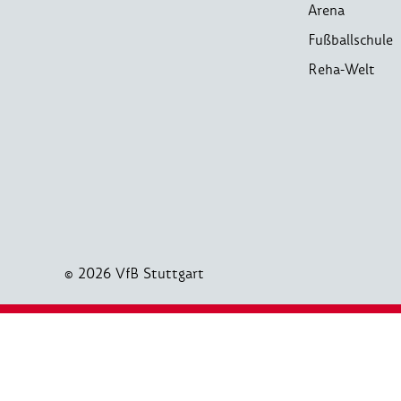
Arena
Fußballschule
Reha-Welt
© 2026 VfB Stuttgart