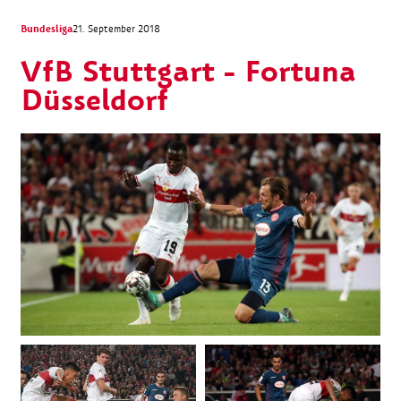
Bundesliga
21. September 2018
VfB Stuttgart - Fortuna
Düsseldorf