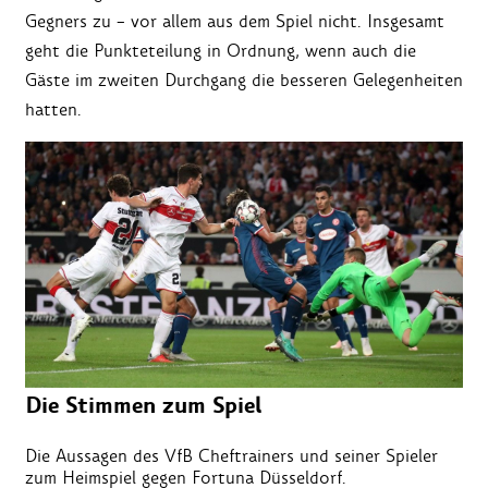
Gegners zu ­– vor allem aus dem Spiel nicht. Insgesamt
geht die Punkteteilung in Ordnung, wenn auch die
Gäste im zweiten Durchgang die besseren Gelegenheiten
hatten.
Die Stimmen zum Spiel
Die Aussagen des VfB Cheftrainers und seiner Spieler
zum Heimspiel gegen Fortuna Düsseldorf.