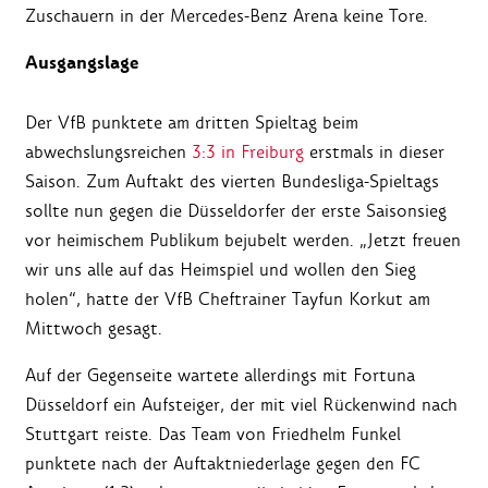
Zuschauern in der Mercedes-Benz Arena keine Tore.
Ausgangslage
Der VfB punktete am dritten Spieltag beim
abwechslungsreichen
3:3 in Freiburg
erstmals in dieser
Saison. Zum Auftakt des vierten Bundesliga-Spieltags
sollte nun gegen die Düsseldorfer der erste Saisonsieg
vor heimischem Publikum bejubelt werden. „Jetzt freuen
wir uns alle auf das Heimspiel und wollen den Sieg
holen“, hatte der VfB Cheftrainer Tayfun Korkut am
Mittwoch gesagt.
Auf der Gegenseite wartete allerdings mit Fortuna
Düsseldorf ein Aufsteiger, der mit viel Rückenwind nach
Stuttgart reiste. Das Team von Friedhelm Funkel
punktete nach der Auftaktniederlage gegen den FC