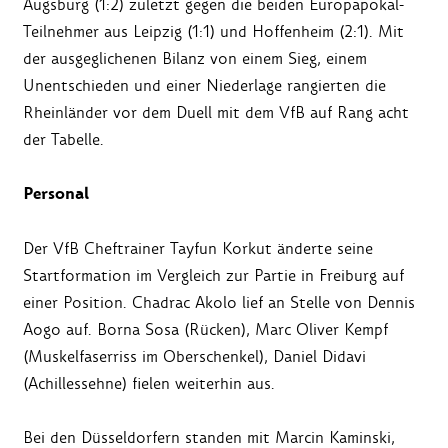
Augsburg (1:2) zuletzt gegen die beiden Europapokal-
Teilnehmer aus Leipzig (1:1) und Hoffenheim (2:1). Mit
der ausgeglichenen Bilanz von einem Sieg, einem
Unentschieden und einer Niederlage rangierten die
Rheinländer vor dem Duell mit dem VfB auf Rang acht
der Tabelle.
Personal
Der VfB Cheftrainer Tayfun Korkut änderte seine
Startformation im Vergleich zur Partie in Freiburg auf
einer Position. Chadrac Akolo lief an Stelle von Dennis
Aogo auf. Borna Sosa (Rücken), Marc Oliver Kempf
(Muskelfaserriss im Oberschenkel), Daniel Didavi
(Achillessehne) fielen weiterhin aus.
Bei den Düsseldorfern standen mit Marcin Kaminski,