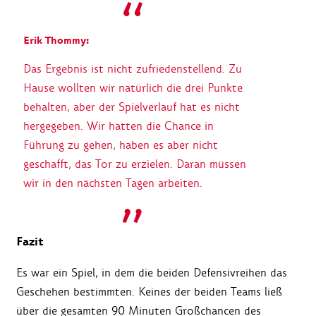
Erik Thommy:
Das Ergebnis ist nicht zufriedenstellend. Zu
Hause wollten wir natürlich die drei Punkte
behalten, aber der Spielverlauf hat es nicht
hergegeben. Wir hatten die Chance in
Führung zu gehen, haben es aber nicht
geschafft, das Tor zu erzielen. Daran müssen
wir in den nächsten Tagen arbeiten.
Fazit
Es war ein Spiel, in dem die beiden Defensivreihen das
Geschehen bestimmten. Keines der beiden Teams ließ
über die gesamten 90 Minuten Großchancen des