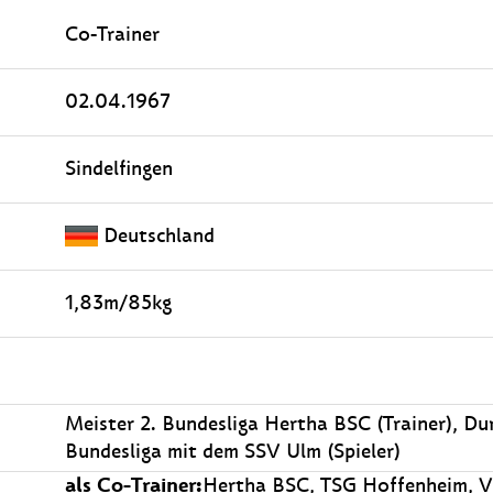
Co-Trainer
02.04.1967
Sindelfingen
Deutschland
1,83m/85kg
Meister 2. Bundesliga Hertha BSC (Trainer), Dur
Bundesliga mit dem SSV Ulm (Spieler)
als Co-Trainer:
Hertha BSC, TSG Hoffenheim, Vf