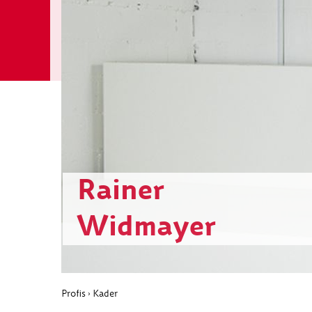
Rainer
Widmayer
Profis
Kader
›