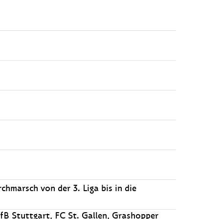
chmarsch von der 3. Liga bis in die
B Stuttgart, FC St. Gallen, Grashopper