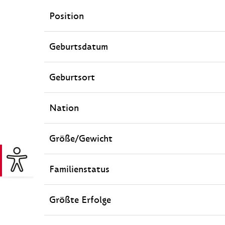
Position
Geburtsdatum
Geburtsort
Nation
Größe/Gewicht
Familienstatus
Größte Erfolge